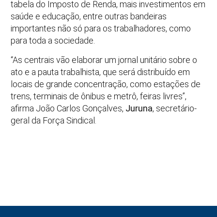
tabela do Imposto de Renda, mais investimentos em
saúde e educação, entre outras bandeiras
importantes não só para os trabalhadores, como
para toda a sociedade.
“As centrais vão elaborar um jornal unitário sobre o
ato e a pauta trabalhista, que será distribuído em
locais de grande concentração, como estações de
trens, terminais de ônibus e metrô, feiras livres”,
afirma João Carlos Gonçalves,
Juruna
, secretário-
geral da Força Sindical.