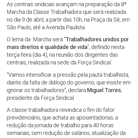
As centrais sindicais avançam na preparação da 8ª
Marcha da Classe Trabalhadora que será realizada
no dia 9 de abril, a partir das 10h, na Praça da Sé, em
São Paulo, até a Avenida Paulista.
O lema da Marcha será “
Trabalhadores unidos por
mais direitos e qualidade de vida
”, definido nesta
terça-feira (dia 4), na reunião dos dirigentes das
centrais, realizada na sede da Força Sindical.
“Vamos intensificar a pressão pela pauta trabalhista,
diante da falta de diálogo do governo, que insiste em
ignorar os trabalhadores”, declara
Miguel Torres
,
presidente da Força Sindical.
A classe trabalhadora reivindica o fim do fator
previdenciário, que achata as aposentadorias; a
redução da jornada de trabalho para 40 horas
semanais, sem redução de salários; atualização da