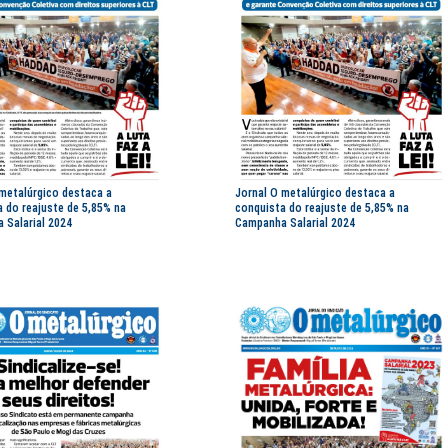
 metalúrgico destaca a
Jornal O metalúrgico destaca a
 do reajuste de 5,85% na
conquista do reajuste de 5,85% na
 Salarial 2024
Campanha Salarial 2024