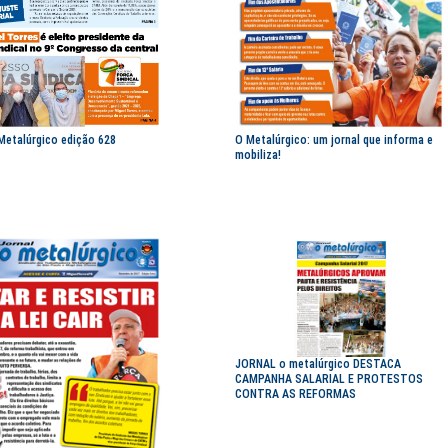
O Metalúrgico: um jornal que informa e
 Metalúrgico edição 628
mobiliza!
JORNAL o metalúrgico DESTACA
CAMPANHA SALARIAL E PROTESTOS
CONTRA AS REFORMAS