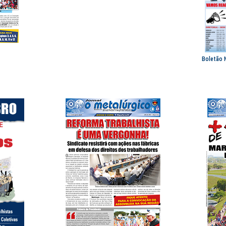
Boletão