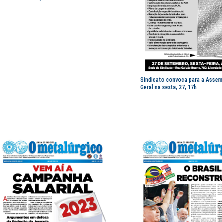
Sindicato convoca para a Assem
Geral na sexta, 27, 17h