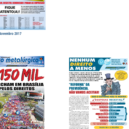
 Novembro 2017