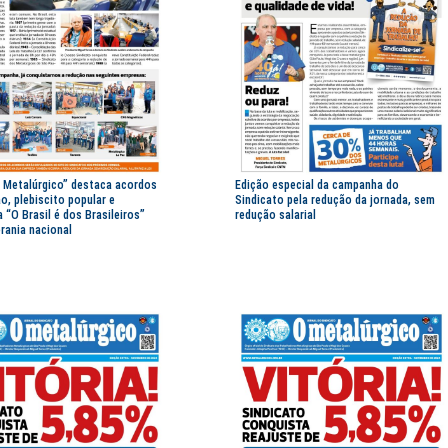
O Metalúrgico” destaca acordos
Edição especial da campanha do
o, plebiscito popular e
Sindicato pela redução da jornada, sem
“O Brasil é dos Brasileiros”
redução salarial
rania nacional