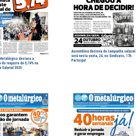
Assembleia decisiva da campanha salarial
será nesta sexta, 24, no Sindicato, 17h.
 Metalúrgico destaca a
Participe!
 do reajuste de 5,74% na
 Salarial 2025