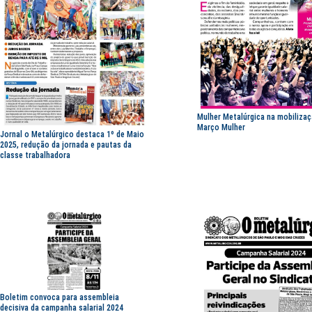
Mulher Metalúrgica na mobiliza
Março Mulher
Jornal o Metalúrgico destaca 1º de Maio
2025, redução da jornada e pautas da
classe trabalhadora
Boletim convoca para assembleia
decisiva da campanha salarial 2024