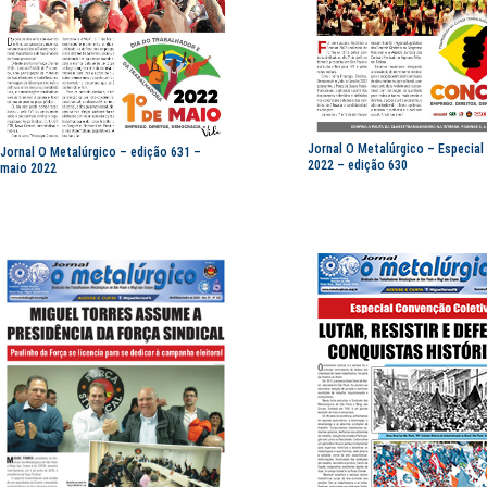
Jornal O Metalúrgico – Especial
Jornal O Metalúrgico – edição 631 –
2022 – edição 630
maio 2022