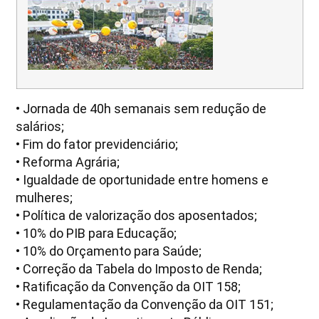
• Jornada de 40h semanais sem redução de
salários;
• Fim do fator previdenciário;
• Reforma Agrária;
• Igualdade de oportunidade entre homens e
mulheres;
• Política de valorização dos aposentados;
• 10% do PIB para Educação;
• 10% do Orçamento para Saúde;
• Correção da Tabela do Imposto de Renda;
• Ratificação da Convenção da OIT 158;
• Regulamentação da Convenção da OIT 151;