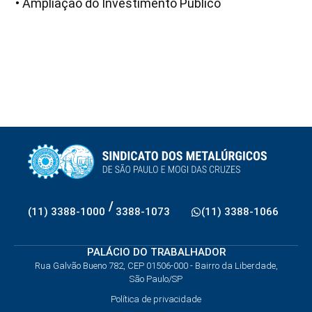
• Ampliação do Investimento Público
/
(11) 3388-1000
3388-1073
(11) 3388-1066
PALÁCIO DO TRABALHADOR
Rua Galvão Bueno 782, CEP 01506-000 - Bairro da Liberdade,
São Paulo/SP
Política de privacidade