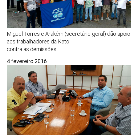
Miguel Torres e Arakém (secretário-geral) dão apoio
aos trabalhadores da Kato
contra as demissões
4 fevereiro 2016