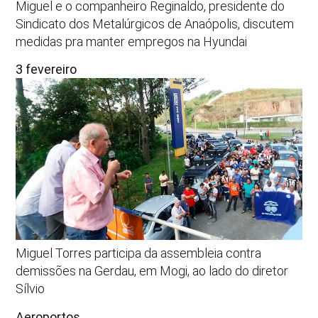
Miguel e o companheiro Reginaldo, presidente do
Sindicato dos Metalúrgicos de Anaópolis, discutem
medidas pra manter empregos na Hyundai
3 fevereiro
Miguel Torres participa da assembleia contra
demissões na Gerdau, em Mogi, ao lado do diretor
Sílvio
Aeroportos