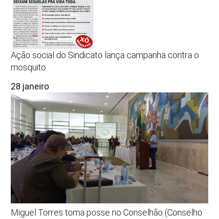
Ação social do Sindicato lança campanha contra o
mosquito
28 janeiro
Miguel Torres toma posse no Conselhão (Conselho