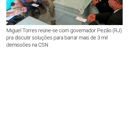
Miguel Torres reúne-se com governador Pezão (RJ)
pra discutir soluções para barrar mais de 3 mil
demissões na CSN