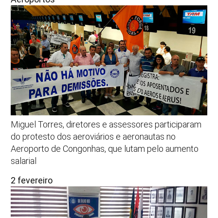
Miguel Torres, diretores e assessores participaram
do protesto dos aeroviários e aeronautas no
Aeroporto de Congonhas, que lutam pelo aumento
salarial
2 fevereiro