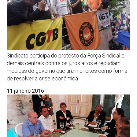
Sindicato participa do protesto da Força Sindical e
demais centrais contra os juros altos e repudiam
medidas do governo que tiram direitos como forma
de resolver a crise econômica
11 janeiro 2016