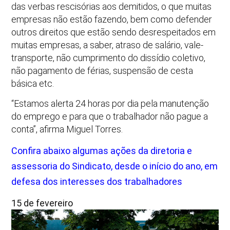
das verbas rescisórias aos demitidos, o que muitas
empresas não estão fazendo, bem como defender
outros direitos que estão sendo desrespeitados em
muitas empresas, a saber, atraso de salário, vale-
transporte, não cumprimento do dissídio coletivo,
não pagamento de férias, suspensão de cesta
básica etc.
“Estamos alerta 24 horas por dia pela manutenção
do emprego e para que o trabalhador não pague a
conta”, afirma Miguel Torres.
Confira abaixo algumas ações da diretoria e
assessoria do Sindicato, desde o início do ano, em
defesa dos interesses dos trabalhadores
15 de fevereiro