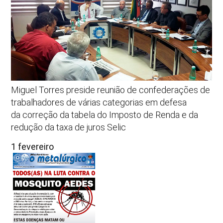
Miguel Torres preside reunião de confederações de
trabalhadores de várias categorias em defesa
da correção da tabela do Imposto de Renda e da
redução da taxa de juros Selic
1 fevereiro