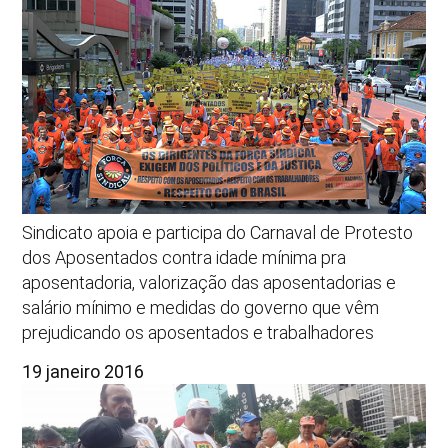
Sindicato apoia e participa do Carnaval de Protesto
dos Aposentados contra idade mínima pra
aposentadoria, valorização das aposentadorias e
salário mínimo e medidas do governo que vêm
prejudicando os aposentados e trabalhadores
19 janeiro 2016