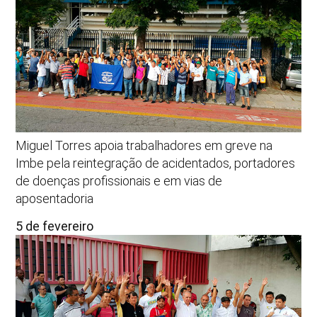
Miguel Torres apoia trabalhadores em greve na
Imbe pela reintegração de acidentados, portadores
de doenças profissionais e em vias de
aposentadoria
5 de fevereiro