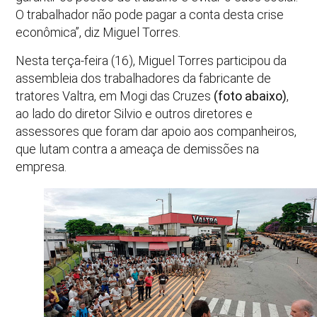
O trabalhador não pode pagar a conta desta crise
econômica”, diz Miguel Torres.
Nesta terça-feira (16), Miguel Torres participou da
assembleia dos trabalhadores da fabricante de
tratores Valtra, em Mogi das Cruzes
(foto abaixo)
,
ao lado do diretor Silvio e outros diretores e
assessores que foram dar apoio aos companheiros,
que lutam contra a ameaça de demissões na
empresa.