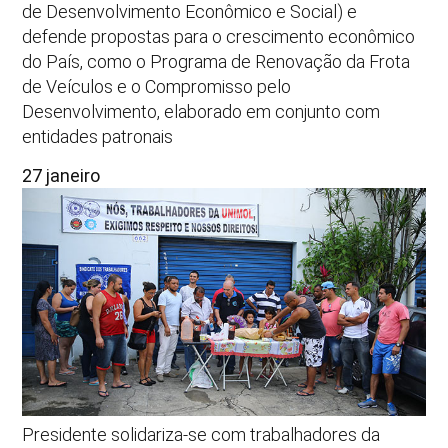
de Desenvolvimento Econômico e Social) e
defende propostas para o crescimento econômico
do País, como o Programa de Renovação da Frota
de Veículos e o Compromisso pelo
Desenvolvimento, elaborado em conjunto com
entidades patronais
27 janeiro
Presidente solidariza-se com trabalhadores da