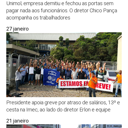
Unimol; empresa demitiu e fechou as portas sem
pagar nada aos funcionários. O diretor Chico Pança
acompanha os trabalhadores
27 janeiro
Presidente apoia greve por atraso de salários, 13º e
cesta na Imec, ao lado do diretor Erlon e equipe
21 janeiro