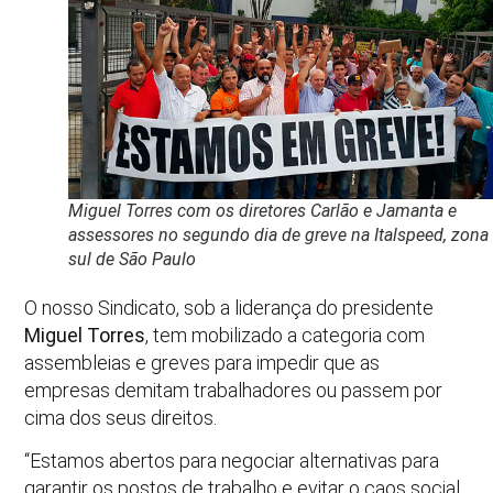
Miguel Torres com os diretores Carlão e Jamanta e
assessores no segundo dia de greve na Italspeed, zona
sul de São Paulo
O nosso Sindicato, sob a liderança do presidente
Miguel Torres
, tem mobilizado a categoria com
assembleias e greves para impedir que as
empresas demitam trabalhadores ou passem por
cima dos seus direitos.
“Estamos abertos para negociar alternativas para
garantir os postos de trabalho e evitar o caos social.