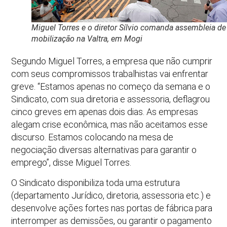
Miguel Torres e o diretor Sílvio comanda assembleia de
mobilização na Valtra, em Mogi
Segundo Miguel Torres, a empresa que não cumprir
com seus compromissos trabalhistas vai enfrentar
greve. “Estamos apenas no começo da semana e o
Sindicato, com sua diretoria e assessoria, deflagrou
cinco greves em apenas dois dias. As empresas
alegam crise econômica, mas não aceitamos esse
discurso. Estamos colocando na mesa de
negociação diversas alternativas para garantir o
emprego”, disse Miguel Torres.
O Sindicato disponibiliza toda uma estrutura
(departamento Jurídico, diretoria, assessoria etc.) e
desenvolve ações fortes nas portas de fábrica para
interromper as demissões, ou garantir o pagamento