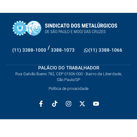
/
(11) 3388-1000
3388-1073
(11) 3388-1066
PALÁCIO DO TRABALHADOR
Rua Galvão Bueno 782, CEP 01506-000 - Bairro da Liberdade,
São Paulo/SP
Política de privacidade