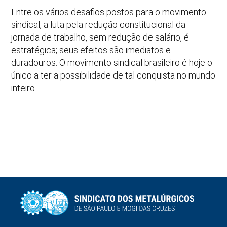
Entre os vários desafios postos para o movimento
sindical, a luta pela redução constitucional da
jornada de trabalho, sem redução de salário, é
estratégica; seus efeitos são imediatos e
duradouros. O movimento sindical brasileiro é hoje o
único a ter a possibilidade de tal conquista no mundo
inteiro.