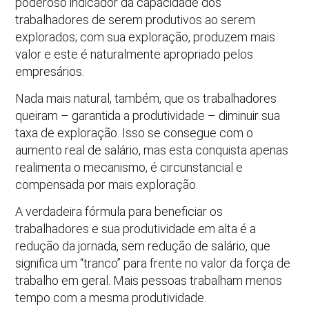
poderoso indicador da capacidade dos
trabalhadores de serem produtivos ao serem
explorados; com sua exploração, produzem mais
valor e este é naturalmente apropriado pelos
empresários.
Nada mais natural, também, que os trabalhadores
queiram – garantida a produtividade – diminuir sua
taxa de exploração. Isso se consegue com o
aumento real de salário, mas esta conquista apenas
realimenta o mecanismo, é circunstancial e
compensada por mais exploração.
A verdadeira fórmula para beneficiar os
trabalhadores e sua produtividade em alta é a
redução da jornada, sem redução de salário, que
significa um “tranco” para frente no valor da força de
trabalho em geral. Mais pessoas trabalham menos
tempo com a mesma produtividade.