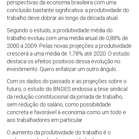
perspectivas da economia brasileira com uma
conclusão bastante significativa: a produtividade do
trabalho deve dobrar ao longo da década atual.
Segundo o estudo, a produtividade média do
trabalho evoluiu com uma média anual de 0,88% de
2000 a 2009. Pelas novas projeções a produtividade
crescerá a uma média de 1,78% até 2020. O estudo
destaca os efeitos positivos dessa evolução no
investimento. Quero enfatizar um outro ângulo.
Com os dados do passado e as projeções sobre o
futuro, o estudo do BNDES endossa a tese sindical
da redução constitucional da jornada de trabalho,
sem redução do salário, como possibilidade
concreta e favorável à economia como um todo e
aos trabalhadores em particular.
O aumento da produtividade do trabalho é o