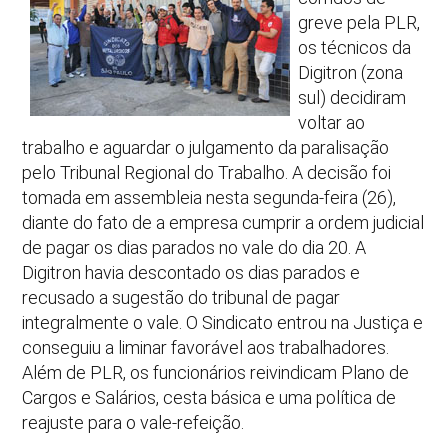
greve pela PLR,
os técnicos da
Digitron (zona
sul) decidiram
voltar ao
trabalho e aguardar o julgamento da paralisação
pelo Tribunal Regional do Trabalho. A decisão foi
tomada em assembleia nesta segunda-feira (26),
diante do fato de a empresa cumprir a ordem judicial
de pagar os dias parados no vale do dia 20. A
Digitron havia descontado os dias parados e
recusado a sugestão do tribunal de pagar
integralmente o vale. O Sindicato entrou na Justiça e
conseguiu a liminar favorável aos trabalhadores.
Além de PLR, os funcionários reivindicam Plano de
Cargos e Salários, cesta básica e uma política de
reajuste para o vale-refeição.