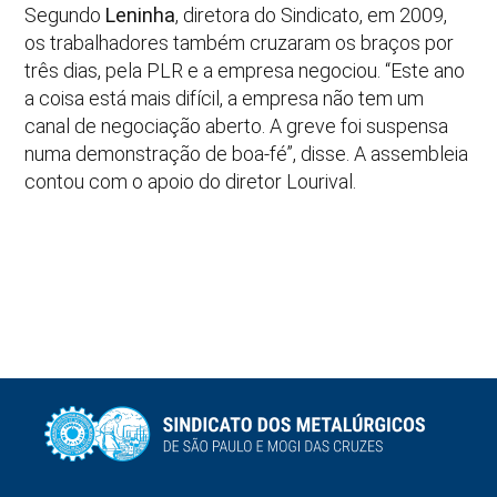
Segundo
Leninha
, diretora do Sindicato, em 2009,
os trabalhadores também cruzaram os braços por
três dias, pela PLR e a empresa negociou. “Este ano
a coisa está mais difícil, a empresa não tem um
canal de negociação aberto. A greve foi suspensa
numa demonstração de boa-fé”, disse. A assembleia
contou com o apoio do diretor Lourival.