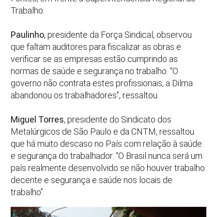
Trabalho.
Paulinho
, presidente da Força Sindical, observou
que faltam auditores para fiscalizar as obras e
verificar se as empresas estão cumprindo as
normas de saúde e segurança no trabalho. “O
governo não contrata estes profissionais, a Dilma
abandonou os trabalhadores”, ressaltou.
Miguel Torres
, presidente do Sindicato dos
Metalúrgicos de São Paulo e da CNTM, ressaltou
que há muito descaso no País com relação à saúde
e segurança do trabalhador. “O Brasil nunca será um
país realmente desenvolvido se não houver trabalho
decente e segurança e saúde nos locais de
trabalho”.