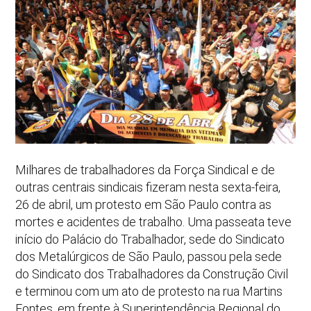
Milhares de trabalhadores da Força Sindical e de
outras centrais sindicais fizeram nesta sexta-feira,
26 de abril, um protesto em São Paulo contra as
mortes e acidentes de trabalho. Uma passeata teve
início do Palácio do Trabalhador, sede do Sindicato
dos Metalúrgicos de São Paulo, passou pela sede
do Sindicato dos Trabalhadores da Construção Civil
e terminou com um ato de protesto na rua Martins
Fontes, em frente à Superintendência Regional do