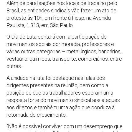
Além de paralisações nos locais de trabalho pelo
Brasil, as entidades sindicais vão fazer um ato de
protesto às 10h, em frente à Fiesp, na Avenida
Paulista, 1.313, em São Paulo.
O Dia de Luta contará com a participação de
movimentos sociais por moradia, professores e
várias outras categorias – metalúrgicos, bancários,
vestuário, químicos, transporte, comerciários, entre
outras.
A unidade na luta foi destaque nas falas dos
dirigentes presentes na reunião, bem como a
posição de que os trabalhadores esperam uma
resposta forte do movimento sindical aos ataques
aos direitos e também uma ação que conduza à
retomada do crescimento.
“Não é possível conviver com um desemprego que