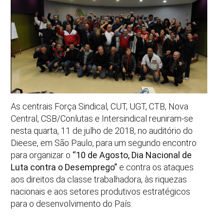
As centrais Força Sindical, CUT, UGT, CTB, Nova
Central, CSB/Conlutas e Intersindical reuniram-se
nesta quarta, 11 de julho de 2018, no auditório do
Dieese, em São Paulo, para um segundo encontro
para organizar o
“10 de Agosto, Dia Nacional de
Luta contra o Desemprego”
e contra os ataques
aos direitos da classe trabalhadora, às riquezas
nacionais e aos setores produtivos estratégicos
para o desenvolvimento do País.