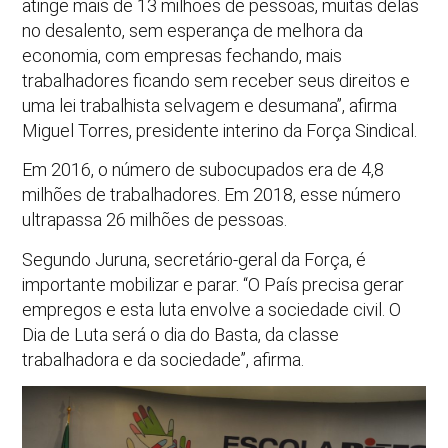
atinge mais de 13 milhões de pessoas, muitas delas
no desalento, sem esperança de melhora da
economia, com empresas fechando, mais
trabalhadores ficando sem receber seus direitos e
uma lei trabalhista selvagem e desumana”, afirma
Miguel Torres, presidente interino da Força Sindical.
Em 2016, o número de subocupados era de 4,8
milhões de trabalhadores. Em 2018, esse número
ultrapassa 26 milhões de pessoas.
Segundo Juruna, secretário-geral da Força, é
importante mobilizar e parar. “O País precisa gerar
empregos e esta luta envolve a sociedade civil. O
Dia de Luta será o dia do Basta, da classe
trabalhadora e da sociedade”, afirma.