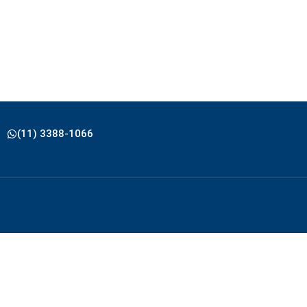
(11) 3388-1066