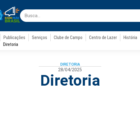
Publicações
Serviços
Clube de Campo
Centro de Lazer
História
Diretoria
DIRETORIA
28/04/2025
Diretoria