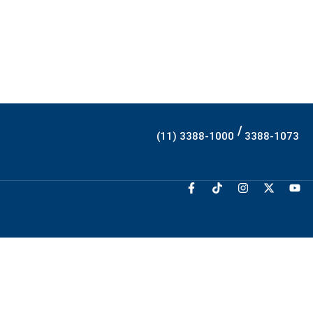
/
(11) 3388-1000
3388-1073