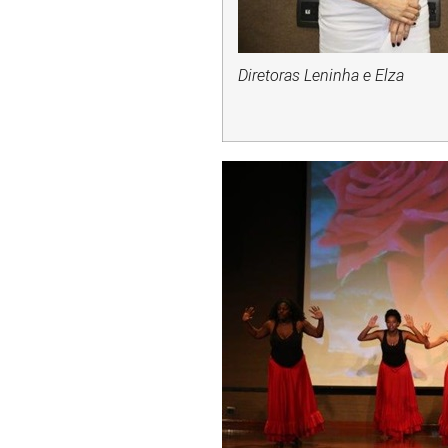
Diretoras Leninha e Elza