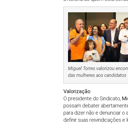
Miguel Torres valorizou enco
das mulheres aos candidatos
Valorização
O presidente do Sindicato,
Mi
possam debater abertamente 
para dizer não e denunciar o 
definir suas reivindicações e 