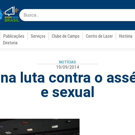
Publicações
Serviços
Clube de Campo
Centro de Lazer
História
Diretoria
NOTÍCIAS
19/09/2014
na luta contra o ass
e sexual