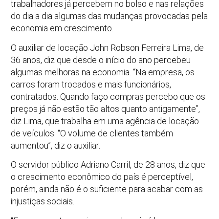
trabalhadores já percebem no bolso e nas relações
do dia a dia algumas das mudanças provocadas pela
economia em crescimento.
O auxiliar de locação John Robson Ferreira Lima, de
36 anos, diz que desde o início do ano percebeu
algumas melhoras na economia. “Na empresa, os
carros foram trocados e mais funcionários,
contratados. Quando faço compras percebo que os
preços já não estão tão altos quanto antigamente”,
diz Lima, que trabalha em uma agência de locação
de veículos. “O volume de clientes também
aumentou”, diz o auxiliar.
O servidor público Adriano Carril, de 28 anos, diz que
o crescimento econômico do país é perceptível,
porém, ainda não é o suficiente para acabar com as
injustiças sociais.