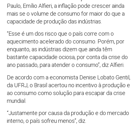
Paulo, Emílio Alfieri, a inflação pode crescer ainda
mais se o volume de consumo for maior do que a
capacidade de produção das indústrias.
“Esse é um dos risco que o país corre com o
aquecimento acelerado do consumo. Porém, por
enquanto, as indústrias dizem que ainda têm
bastante capacidade ociosa, por conta da crise do
ano passado, para atender o consumo”, diz Alfieri.
De acordo com a economista Denise Lobato Gentil,
da UFRJ, o Brasil acertou no incentivo à produção e
ao consumo como solução para escapar da crise
mundial.
“Justamente por causa da produção e do mercado
interno, o país sofreu menos”, diz.