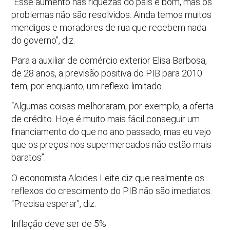
“Esse aumento nas riquezas do país é bom, mas os
problemas não são resolvidos. Ainda temos muitos
mendigos e moradores de rua que recebem nada
do governo”, diz.
Para a auxiliar de comércio exterior Elisa Barbosa,
de 28 anos, a previsão positiva do PIB para 2010
tem, por enquanto, um reflexo limitado.
“Algumas coisas melhoraram, por exemplo, a oferta
de crédito. Hoje é muito mais fácil conseguir um
financiamento do que no ano passado, mas eu vejo
que os preços nos supermercados não estão mais
baratos”.
O economista Alcides Leite diz que realmente os
reflexos do crescimento do PIB não são imediatos.
“Precisa esperar”, diz.
Inflação deve ser de 5%