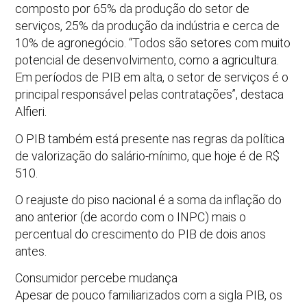
composto por 65% da produção do setor de
serviços, 25% da produção da indústria e cerca de
10% de agronegócio. “Todos são setores com muito
potencial de desenvolvimento, como a agricultura.
Em períodos de PIB em alta, o setor de serviços é o
principal responsável pelas contratações”, destaca
Alfieri.
O PIB também está presente nas regras da política
de valorização do salário-mínimo, que hoje é de R$
510.
O reajuste do piso nacional é a soma da inflação do
ano anterior (de acordo com o INPC) mais o
percentual do crescimento do PIB de dois anos
antes.
Consumidor percebe mudança
Apesar de pouco familiarizados com a sigla PIB, os