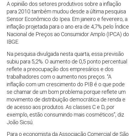
A opinião dos setores produtivos sobre a inflação
para 2010 também mudou desde a última pesquisa
Sensor Econômico do Ipea. Em janeiro e fevereiro, a
inflação projetada para o ano era de 4,7% pelo Índice
Nacional de Preços ao Consumidor Amplo (IPCA) do
IBGE.
Na pesquisa divulgada nesta quarta, essa previsão
subiu para 5,2%. O aumento de 0,5 ponto percentual
reflete a preocupação dos empresários e dos
trabalhadores com o aumento nos preços. “A
inflação com um crescimento do PIB é o que pode
se chamar de um bom problema porque reflete um
movimento de distribuição democrática de renda e
de acesso aos produtos. As classes C e D, por
exemplo, estão consumindo mais cosméticos”, diz
João Sicsú.
Para o economista da Associação Comercial de São