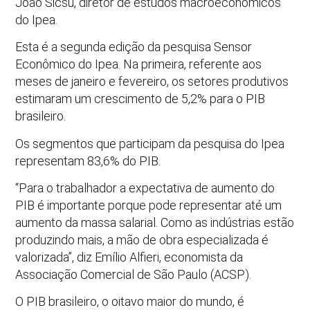
João Sicsú, diretor de estudos macroeconômicos
do Ipea.
Esta é a segunda edição da pesquisa Sensor
Econômico do Ipea. Na primeira, referente aos
meses de janeiro e fevereiro, os setores produtivos
estimaram um crescimento de 5,2% para o PIB
brasileiro.
Os segmentos que participam da pesquisa do Ipea
representam 83,6% do PIB.
“Para o trabalhador a expectativa de aumento do
PIB é importante porque pode representar até um
aumento da massa salarial. Como as indústrias estão
produzindo mais, a mão de obra especializada é
valorizada”, diz Emílio Alfieri, economista da
Associação Comercial de São Paulo (ACSP).
O PIB brasileiro, o oitavo maior do mundo, é