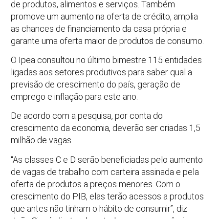
de produtos, alimentos e serviços. Também
promove um aumento na oferta de crédito, amplia
as chances de financiamento da casa própria e
garante uma oferta maior de produtos de consumo.
O Ipea consultou no último bimestre 115 entidades
ligadas aos setores produtivos para saber qual a
previsão de crescimento do país, geração de
emprego e inflação para este ano.
De acordo com a pesquisa, por conta do
crescimento da economia, deverão ser criadas 1,5
milhão de vagas.
“As classes C e D serão beneficiadas pelo aumento
de vagas de trabalho com carteira assinada e pela
oferta de produtos a preços menores. Com o
crescimento do PIB, elas terão acessos a produtos
que antes não tinham o hábito de consumir”, diz