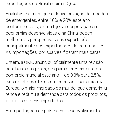
exportações do Brasil subiram 0,6%.
Analistas estimam que a desvalorização de moedas
de emergentes, entre 10% e 20% este ano,
conforme o país, e uma ligeira recuperação em
economias desenvolvidas e na China, podem
melhorar as perspectivas das exportações,
principalmente dos exportadores de commodities.
As importações, por sua vez, ficaram mais caras.
Ontem, a OMC anunciou oficialmente uma revisão
para baixo das projeções para o crescimento do
comércio mundial este ano – de 3,3% para 2,5%.
Isso reflete os efeitos da recessão econômica na
Europa, o maior mercado do mundo, que comprimiu
renda e reduziu a demanda para todos os produtos,
incluindo os bens importados.
As importações de países em desenvolvimento