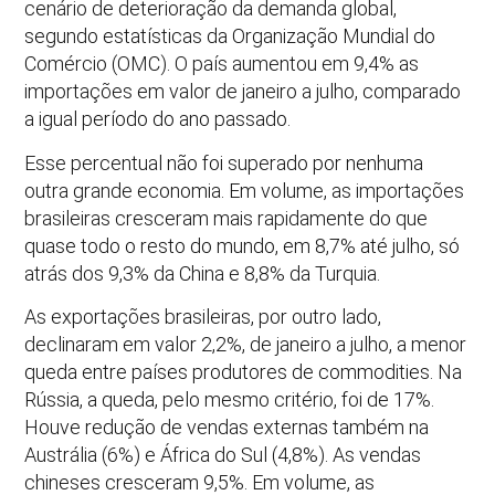
cenário de deterioração da demanda global,
segundo estatísticas da Organização Mundial do
Comércio (OMC). O país aumentou em 9,4% as
importações em valor de janeiro a julho, comparado
a igual período do ano passado.
Esse percentual não foi superado por nenhuma
outra grande economia. Em volume, as importações
brasileiras cresceram mais rapidamente do que
quase todo o resto do mundo, em 8,7% até julho, só
atrás dos 9,3% da China e 8,8% da Turquia.
As exportações brasileiras, por outro lado,
declinaram em valor 2,2%, de janeiro a julho, a menor
queda entre países produtores de commodities. Na
Rússia, a queda, pelo mesmo critério, foi de 17%.
Houve redução de vendas externas também na
Austrália (6%) e África do Sul (4,8%). As vendas
chineses cresceram 9,5%. Em volume, as