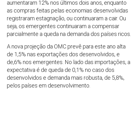
aumentaram 12% nos últimos dois anos, enquanto
as compras feitas pelas economias desenvolvidas
registraram estagnação, ou continuaram a cair. Ou
seja, os emergentes continuaram a compensar
parcialmente a queda na demanda dos países ricos.
A nova projeção da OMC prevê para este ano alta
de 1,5% nas exportações dos desenvolvidos, e
de,6% nos emergentes. No lado das importações, a
expectativa é de queda de 0,1% no caso dos
desenvolvidos e demanda mais robusta, de 5,8%,
pelos países em desenvolvimento.