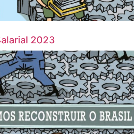
alarial 2023