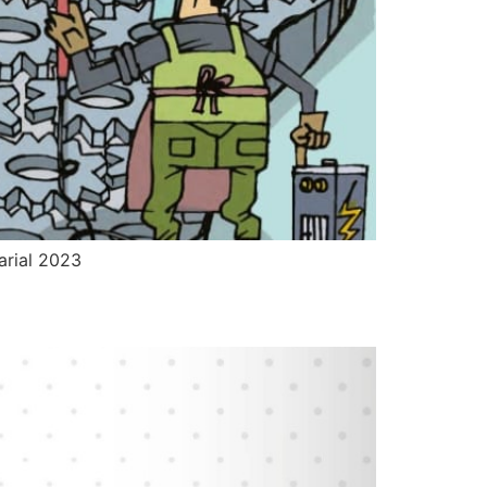
arial 2023