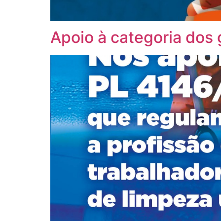
Apoio à categoria dos 