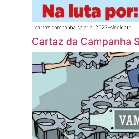
cartaz campanha salarial 2023–sindicato
Cartaz da Campanha S