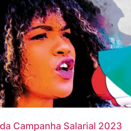
z da Campanha Salarial 2023