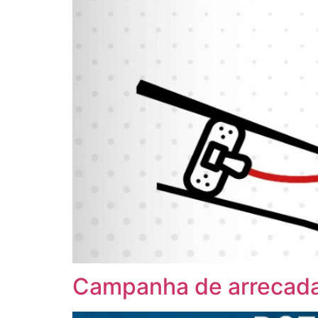
Campanha de arrecada