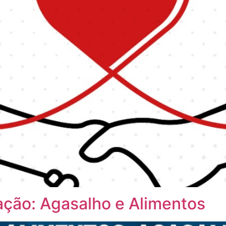
ção: Agasalho e Alimentos