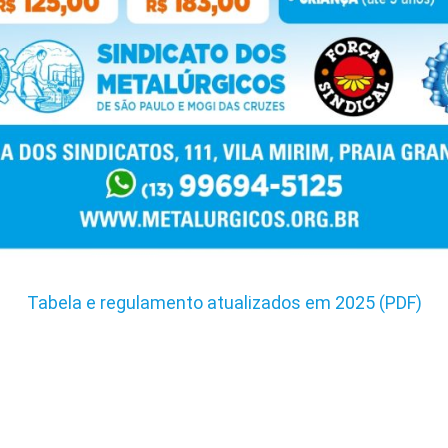
Tabela e regulamento atualizados em 2025 (PDF)