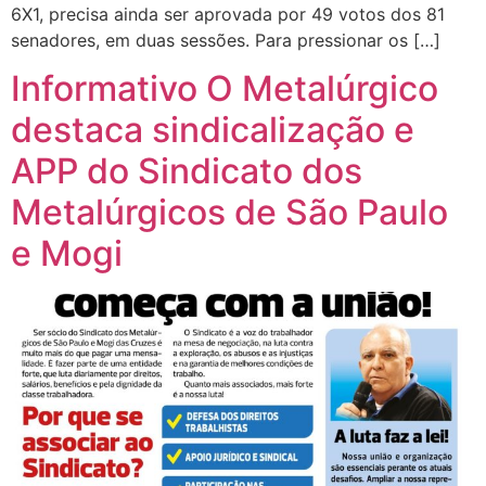
6X1, precisa ainda ser aprovada por 49 votos dos 81
senadores, em duas sessões. Para pressionar os […]
Informativo O Metalúrgico
destaca sindicalização e
APP do Sindicato dos
Metalúrgicos de São Paulo
e Mogi