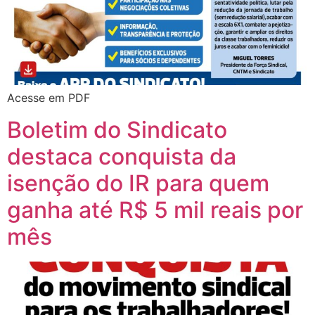
Acesse em PDF
Boletim do Sindicato
destaca conquista da
isenção do IR para quem
ganha até R$ 5 mil reais por
mês