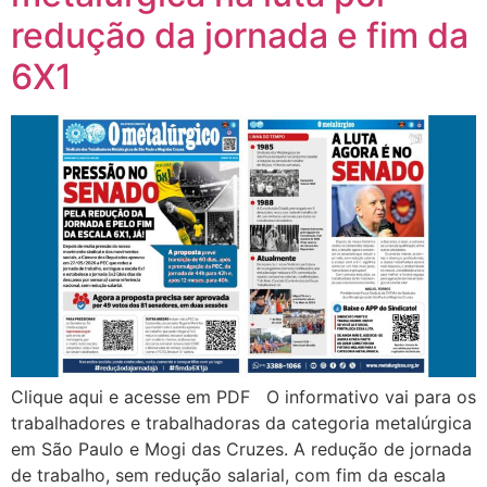
redução da jornada e fim da
6X1
Clique aqui e acesse em PDF O informativo vai para os
trabalhadores e trabalhadoras da categoria metalúrgica
em São Paulo e Mogi das Cruzes. A redução de jornada
de trabalho, sem redução salarial, com fim da escala