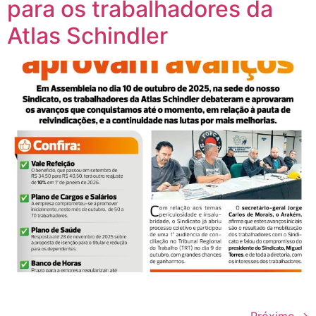
para os trabalhadores da
Atlas Schindler