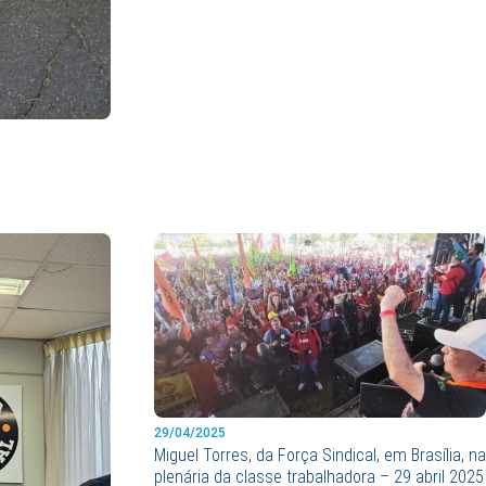
29/04/2025
Miguel Torres, da Força Sindical, em Brasília, na
plenária da classe trabalhadora – 29 abril 2025