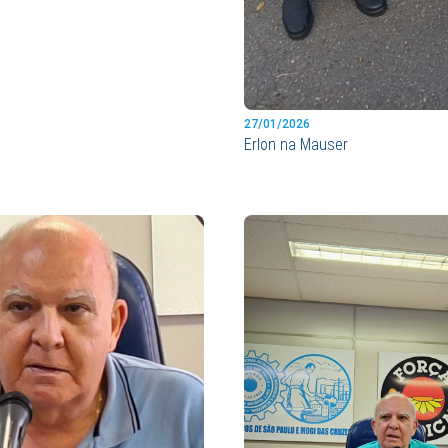
27/01/2026
Erlon na Mauser