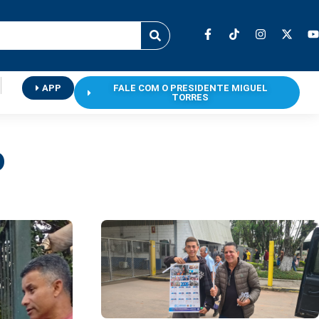
APP
FALE COM O PRESIDENTE MIGUEL
TORRES
o