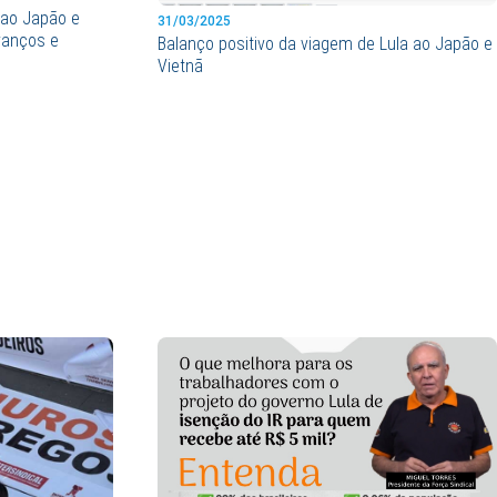
 ao Japão e
31/03/2025
avanços e
Balanço positivo da viagem de Lula ao Japão e
Vietnã