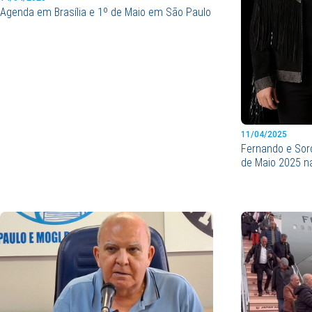
Agenda em Brasília e 1º de Maio em São Paulo
11/04/2025
Fernando e Sor
de Maio 2025 n