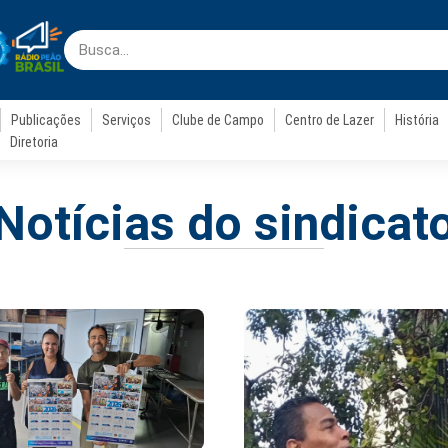
Publicações
Serviços
Clube de Campo
Centro de Lazer
História
Diretoria
Notícias do sindicat