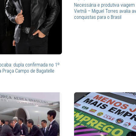
Necessária e produtiva viagem
Vietnã – Miguel Torres avalia 
conquistas para o Brasil
ocaba: dupla confirmada no 1º
a Praça Campo de Bagatelle