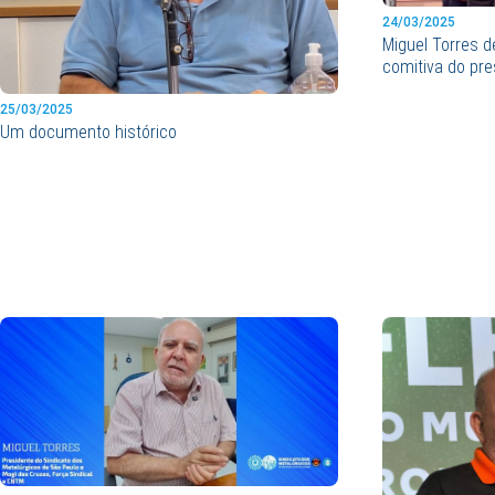
24/03/2025
Miguel Torres 
comitiva do pre
25/03/2025
Um documento histórico