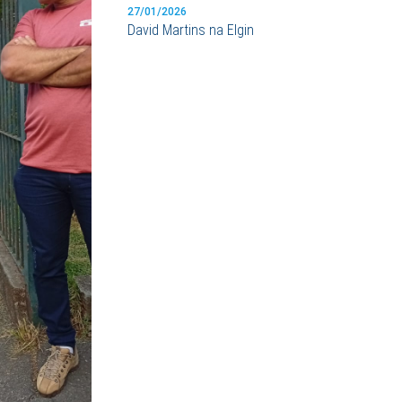
27/01/2026
David Martins na Elgin