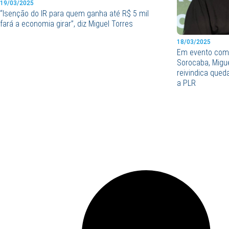
19/03/2025
“Isenção do IR para quem ganha até R$ 5 mil
fará a economia girar”, diz Miguel Torres
18/03/2025
Em evento com 
Sorocaba, Migu
reivindica qued
a PLR