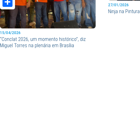
27/01/2026
Ninja na Pintur
Share
15/04/2026
“Conclat 2026, um momento histórico”, diz
Miguel Torres na plenária em Brasília