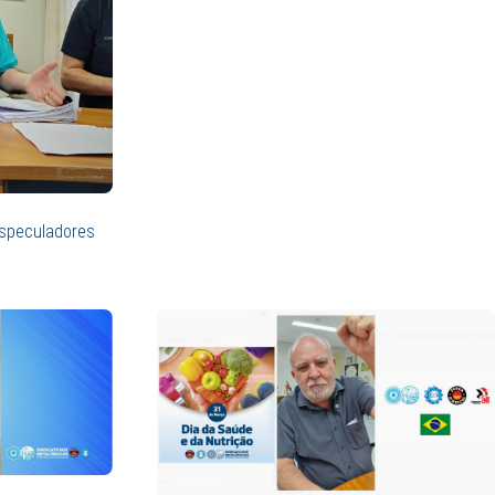
especuladores