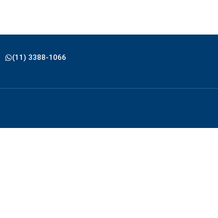
(11) 3388-1066