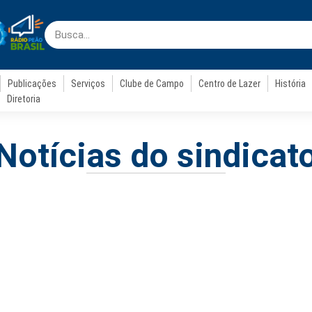
Publicações
Serviços
Clube de Campo
Centro de Lazer
História
Diretoria
Notícias do sindicat