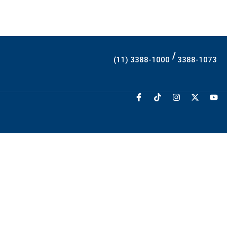
/
(11) 3388-1000
3388-1073