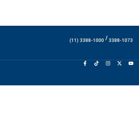
/
(11) 3388-1000
3388-1073