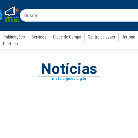
Publicações
Serviços
Clube de Campo
Centro de Lazer
História
Diretoria
Notícias
metalurgicos.org.br