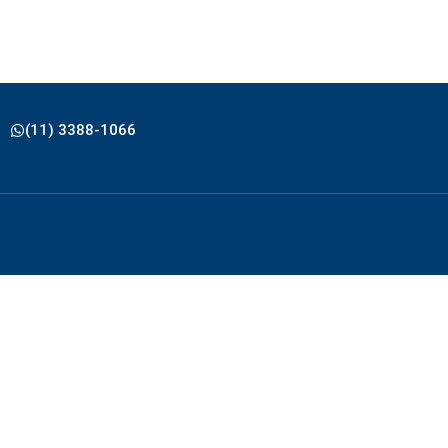
(11) 3388-1066