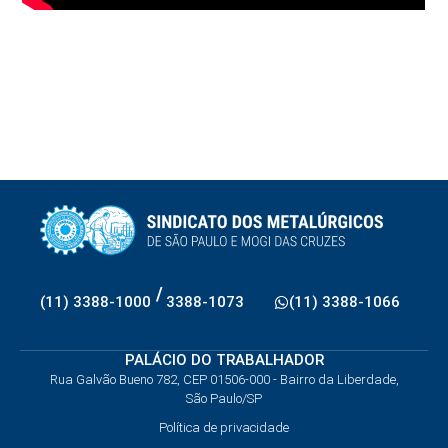
/
(11) 3388-1000
3388-1073
(11) 3388-1066
PALÁCIO DO TRABALHADOR
Rua Galvão Bueno 782, CEP 01506-000 - Bairro da Liberdade,
São Paulo/SP
Política de privacidade