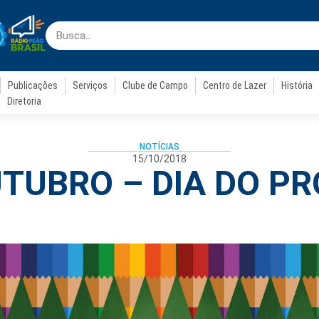
Publicações
Serviços
Clube de Campo
Centro de Lazer
História
Diretoria
NOTÍCIAS
15/10/2018
UTUBRO – DIA DO P