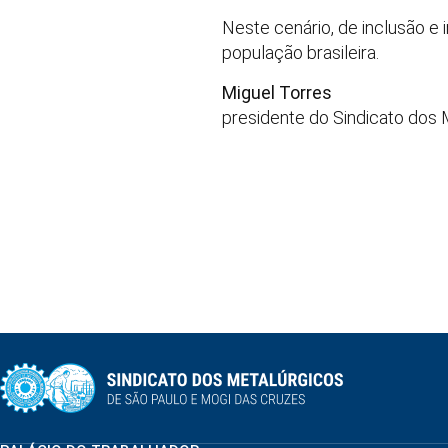
Neste cenário, de inclusão e 
população brasileira.
Miguel Torres
presidente do Sindicato dos 