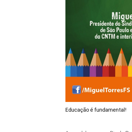
Educação é fundamental!