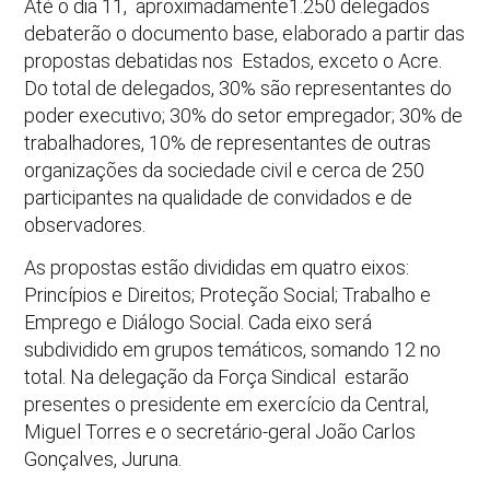
Até o dia 11, aproximadamente1.250 delegados
debaterão o documento base, elaborado a partir das
propostas debatidas nos Estados, exceto o Acre.
Do total de delegados, 30% são representantes do
poder executivo; 30% do setor empregador; 30% de
trabalhadores, 10% de representantes de outras
organizações da sociedade civil e cerca de 250
participantes na qualidade de convidados e de
observadores.
As propostas estão divididas em quatro eixos:
Princípios e Direitos; Proteção Social; Trabalho e
Emprego e Diálogo Social. Cada eixo será
subdividido em grupos temáticos, somando 12 no
total. Na delegação da Força Sindical estarão
presentes o presidente em exercício da Central,
Miguel Torres e o secretário-geral João Carlos
Gonçalves, Juruna.