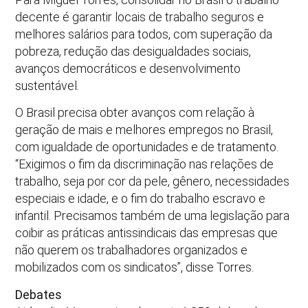
decente é garantir locais de trabalho seguros e
melhores salários para todos, com superação da
pobreza, redução das desigualdades sociais,
avanços democráticos e desenvolvimento
sustentável.
O Brasil precisa obter avanços com relação à
geração de mais e melhores empregos no Brasil,
com igualdade de oportunidades e de tratamento.
“Exigimos o fim da discriminação nas relações de
trabalho, seja por cor da pele, gênero, necessidades
especiais e idade, e o fim do trabalho escravo e
infantil. Precisamos também de uma legislação para
coibir as práticas antissindicais das empresas que
não querem os trabalhadores organizados e
mobilizados com os sindicatos”, disse Torres.
Debates