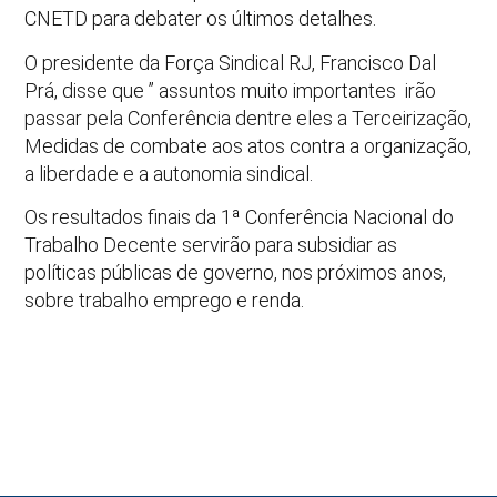
CNETD para debater os últimos detalhes.
O presidente da Força Sindical RJ, Francisco Dal
Prá, disse que ” assuntos muito importantes irão
passar pela Conferência dentre eles a Terceirização,
Medidas de combate aos atos contra a organização,
a liberdade e a autonomia sindical.
Os resultados finais da 1ª Conferência Nacional do
Trabalho Decente servirão para subsidiar as
políticas públicas de governo, nos próximos anos,
sobre trabalho emprego e renda.