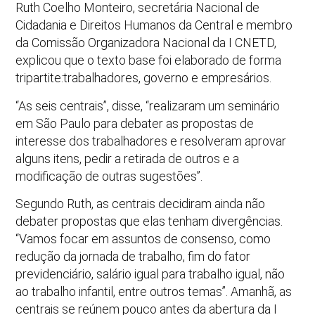
Ruth Coelho Monteiro, secretária Nacional de
Cidadania e Direitos Humanos da Central e membro
da Comissão Organizadora Nacional da I CNETD,
explicou que o texto base foi elaborado de forma
tripartite:trabalhadores, governo e empresários.
“As seis centrais”, disse, “realizaram um seminário
em São Paulo para debater as propostas de
interesse dos trabalhadores e resolveram aprovar
alguns itens, pedir a retirada de outros e a
modificação de outras sugestões”.
Segundo Ruth, as centrais decidiram ainda não
debater propostas que elas tenham divergências.
“Vamos focar em assuntos de consenso, como
redução da jornada de trabalho, fim do fator
previdenciário, salário igual para trabalho igual, não
ao trabalho infantil, entre outros temas”. Amanhã, as
centrais se reúnem pouco antes da abertura da I