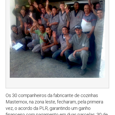
Os 30 companheiros da fabricante de cozinhas
Masternox, na zona leste, fecharam, pela primeira
vez, o acordo da PLR, garantindo um ganho
financeiro com pagamento em duas parcelas: 30 de