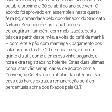
outubro próximo e 30 de abril do ano que vem. O
acordo foi aprovado em assembleia nesta quarta-
feira (3), comandada pelo coordenador do Sindicato
Nelson
. Segundo ele, os trabalhadores
conseguiram, também, com mobilização, cesta
básica a partir deste mês, a volta do café da manhã
– com leite e pão com manteiga -, pagamento dos
salários nos dias 5 e 20 de cada mês, e não no
quinto dia útil, como a empresa vinha pagando, e
hora extra registrada no holerite. Estas duas últimas
conquistas vão ser aplicadas de acordo com a
Convenção Coletiva de Trabalho da categoria. No
caso das horas extras, a remuneração será em
percentuais acima dos fixados pela CLT.