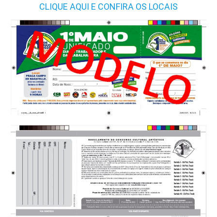
CLIQUE AQUI E CONFIRA OS LOCAIS