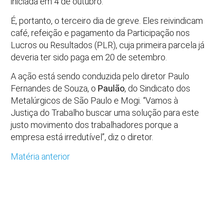
iniciada em 4 de outubro.
É, portanto, o terceiro dia de greve. Eles reivindicam
café, refeição e pagamento da Participação nos
Lucros ou Resultados (PLR), cuja primeira parcela já
deveria ter sido paga em 20 de setembro.
A ação está sendo conduzida pelo diretor Paulo
Fernandes de Souza, o
Paulão
, do Sindicato dos
Metalúrgicos de São Paulo e Mogi. “Vamos à
Justiça do Trabalho buscar uma solução para este
justo movimento dos trabalhadores porque a
empresa está irredutível”, diz o diretor.
Matéria anterior