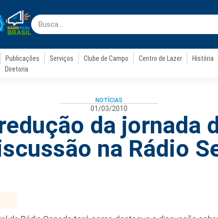
Publicações
Serviços
Clube de Campo
Centro de Lazer
História
Diretoria
NOTÍCIAS
01/03/2010
 redução da jornada d
iscussão na Rádio S