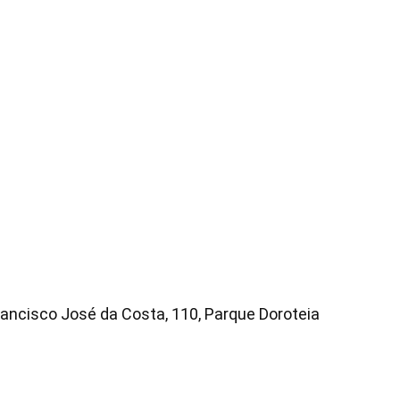
ancisco José da Costa, 110, Parque Doroteia