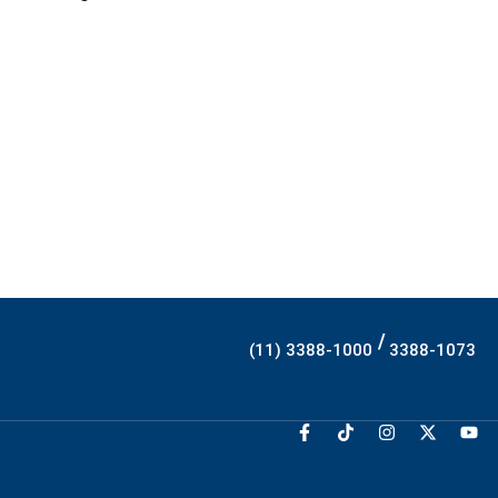
/
(11) 3388-1000
3388-1073