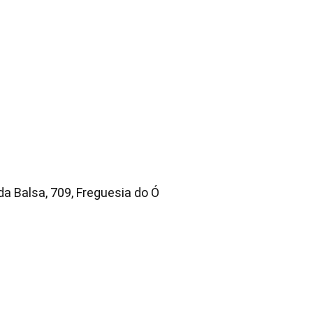
a Balsa, 709, Freguesia do Ó