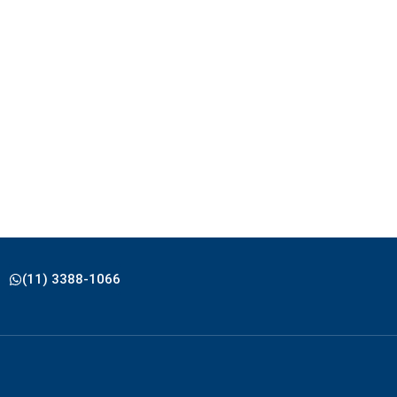
(11) 3388-1066