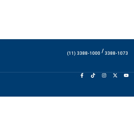
/
(11) 3388-1000
3388-1073