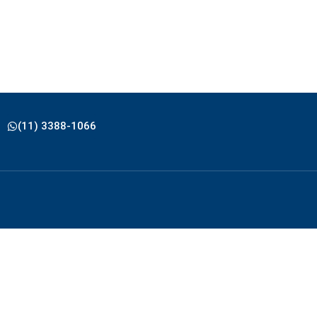
(11) 3388-1066