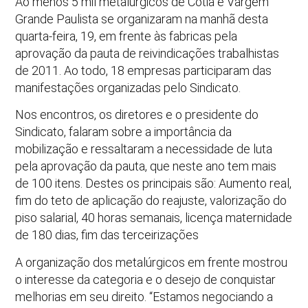
Ao menos 5 mil metalúrgicos de Cotia e Vargem
Grande Paulista se organizaram na manhã desta
quarta-feira, 19, em frente às fabricas pela
aprovação da pauta de reivindicações trabalhistas
de 2011. Ao todo, 18 empresas participaram das
manifestações organizadas pelo Sindicato.
Nos encontros, os diretores e o presidente do
Sindicato, falaram sobre a importância da
mobilização e ressaltaram a necessidade de luta
pela aprovação da pauta, que neste ano tem mais
de 100 itens. Destes os principais são: Aumento real,
fim do teto de aplicação do reajuste, valorização do
piso salarial, 40 horas semanais, licença maternidade
de 180 dias, fim das terceirizações
A organização dos metalúrgicos em frente mostrou
o interesse da categoria e o desejo de conquistar
melhorias em seu direito. “Estamos negociando a