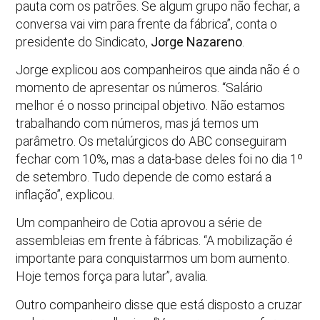
pauta com os patrões. Se algum grupo não fechar, a
conversa vai vim para frente da fábrica”, conta o
presidente do Sindicato,
Jorge Nazareno
.
Jorge explicou aos companheiros que ainda não é o
momento de apresentar os números. “Salário
melhor é o nosso principal objetivo. Não estamos
trabalhando com números, mas já temos um
parâmetro. Os metalúrgicos do ABC conseguiram
fechar com 10%, mas a data-base deles foi no dia 1º
de setembro. Tudo depende de como estará a
inflação”, explicou.
Um companheiro de Cotia aprovou a série de
assembleias em frente à fábricas. “A mobilização é
importante para conquistarmos um bom aumento.
Hoje temos força para lutar”, avalia.
Outro companheiro disse que está disposto a cruzar