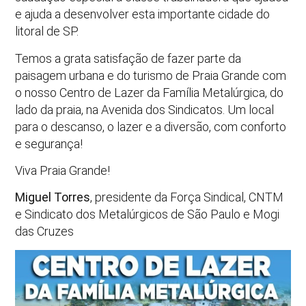
e ajuda a desenvolver esta importante cidade do
litoral de SP.
Temos a grata satisfação de fazer parte da
paisagem urbana e do turismo de Praia Grande com
o nosso Centro de Lazer da Família Metalúrgica, do
lado da praia, na Avenida dos Sindicatos. Um local
para o descanso, o lazer e a diversão, com conforto
e segurança!
Viva Praia Grande!
Miguel Torres
, presidente da Força Sindical, CNTM
e Sindicato dos Metalúrgicos de São Paulo e Mogi
das Cruzes