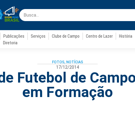
Publicações
Serviços
Clube de Campo
Centro de Lazer
História
Diretoria
FOTOS
,
NOTÍCIAS
17/12/2014
de Futebol de Camp
em Formação