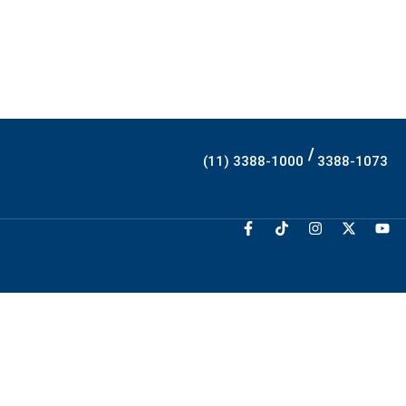
/
(11) 3388-1000
3388-1073