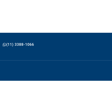
(11) 3388-1066