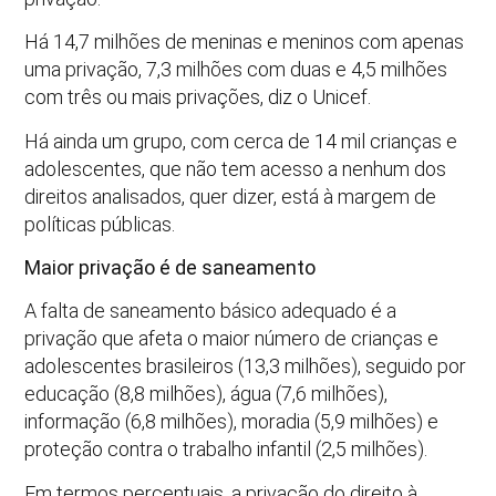
Há 14,7 milhões de meninas e meninos com apenas
uma privação, 7,3 milhões com duas e 4,5 milhões
com três ou mais privações, diz o Unicef.
Há ainda um grupo, com cerca de 14 mil crianças e
adolescentes, que não tem acesso a nenhum dos
direitos analisados, quer dizer, está à margem de
políticas públicas.
Maior privação é de saneamento
A falta de saneamento básico adequado é a
privação que afeta o maior número de crianças e
adolescentes brasileiros (13,3 milhões), seguido por
educação (8,8 milhões), água (7,6 milhões),
informação (6,8 milhões), moradia (5,9 milhões) e
proteção contra o trabalho infantil (2,5 milhões).
Em termos percentuais, a privação do direito à