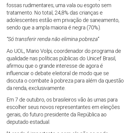
fossas rudimentares, uma vala ou esgoto sem
tratamento. No total, 24,8% das crianças e
adolescentes estão em privação de saneamento,
sendo que a ampla maioria é negra (70%).
“Só transferir renda não elimina pobreza”
Ao UOL, Mario Volpi, coordenador do programa de
qualidade nas políticas públicas do Unicef Brasil,
afirmou que o grande interesse de agora é
influenciar o debate eleitoral de modo que se
discuta o combate à pobreza para além da questão
da renda, exclusivamente.
Em 7 de outubro, os brasileiros vão às urnas para
escolher seus novos representantes em eleições
gerais, do futuro presidente da República ao
deputado estadual.