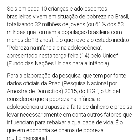
Seis em cada 10 crianças e adolescentes
brasileiros vivem em situação de pobreza no Brasil,
totalizando 32 milhões de jovens (ou 61% dos 53
milhões que formam a população brasileira com
menos de 18 anos). É o que revela o estudo inédito
“Pobreza na infância e na adolescência”,
apresentado nesta terça-feira (14) pelo Unicef
(Fundo das Nações Unidas para a Infância).
Para a elaboração da pesquisa, que tem por fonte
dados oficiais da Pnad (Pesquisa Nacional por
Amostra de Domicílios) 2015, do IBGE, o Unicef
considerou que a pobreza na infância e
adolescência ultrapassa a falta de dinheiro e precisa
levar necessariamente em conta outros fatores que
influenciam para rebaixar a qualidade de vida. É o
que em economia se chama de pobreza
multidimensional.