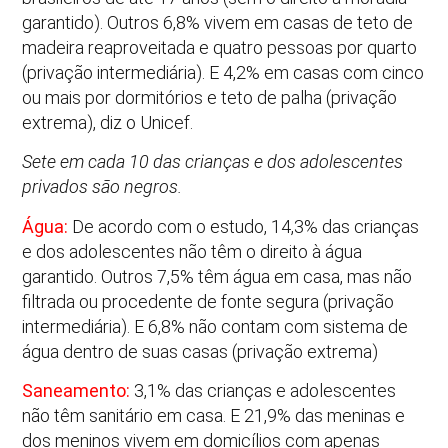
garantido). Outros 6,8% vivem em casas de teto de
madeira reaproveitada e quatro pessoas por quarto
(privação intermediária). E 4,2% em casas com cinco
ou mais por dormitórios e teto de palha (privação
extrema), diz o Unicef.
Sete em cada 10 das crianças e dos adolescentes
privados são negros.
Água:
De acordo com o estudo, 14,3% das crianças
e dos adolescentes não têm o direito à água
garantido. Outros 7,5% têm água em casa, mas não
filtrada ou procedente de fonte segura (privação
intermediária). E 6,8% não contam com sistema de
água dentro de suas casas (privação extrema)
Saneamento:
3,1% das crianças e adolescentes
não têm sanitário em casa. E 21,9% das meninas e
dos meninos vivem em domicílios com apenas