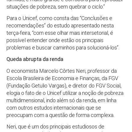
situações de pobreza, sem quebrar o ciclo.”
Para o Unicef, como consta das “Conclusões e
recomendações” do estudo apresentado nesta
terça-feira, “com esse olhar mais intersetorial, é
possível entender onde estão os principais
problemas e buscar caminhos para solucioná-los”.
Queda abrupta da renda
O economista Marcelo Côrtes Neri, professor da
Escola Brasileira de Economia e Finanças, da FGV
(Fundação Getulio Vargas), e diretor do FGV Social,
elogia o fato de o Unicef utilizar a noção de pobreza
multidimensional, indo além só da renda, em linha
com outros estudos internacionais que se
preocupam com a questão de forma complexa.
Neri, que é um dos principais estudiosos de