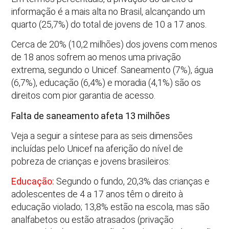
informação é a mais alta no Brasil, alcançando um
quarto (25,7%) do total de jovens de 10 a 17 anos.
Cerca de 20% (10,2 milhões) dos jovens com menos
de 18 anos sofrem ao menos uma privação
extrema, segundo o Unicef. Saneamento (7%), água
(6,7%), educação (6,4%) e moradia (4,1%) são os
direitos com pior garantia de acesso.
Falta de saneamento afeta 13 milhões
Veja a seguir a síntese para as seis dimensões
incluídas pelo Unicef na aferição do nível de
pobreza de crianças e jovens brasileiros:
Educação:
Segundo o fundo, 20,3% das crianças e
adolescentes de 4 a 17 anos têm o direito à
educação violado; 13,8% estão na escola, mas são
analfabetos ou estão atrasados (privação