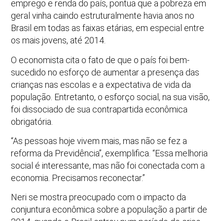
emprego e renda do país, pontua que a pobreza em
geral vinha caindo estruturalmente havia anos no
Brasil em todas as faixas etárias, em especial entre
os mais jovens, até 2014.
O economista cita o fato de que o país foi bem-
sucedido no esforço de aumentar a presença das
crianças nas escolas e a expectativa de vida da
população. Entretanto, o esforço social, na sua visão,
foi dissociado de sua contrapartida econômica
obrigatória.
“As pessoas hoje vivem mais, mas não se fez a
reforma da Previdência”, exemplifica. “Essa melhoria
social é interessante, mas não foi conectada com a
economia. Precisamos reconectar.”
Neri se mostra preocupado com o impacto da
conjuntura econômica sobre a população a partir de