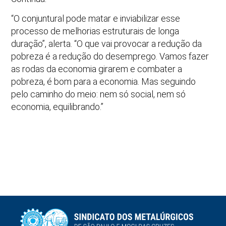
“O conjuntural pode matar e inviabilizar esse
processo de melhorias estruturais de longa
duração”, alerta. “O que vai provocar a redução da
pobreza é a redução do desemprego. Vamos fazer
as rodas da economia girarem e combater a
pobreza, é bom para a economia. Mas seguindo
pelo caminho do meio: nem só social, nem só
economia, equilibrando.”