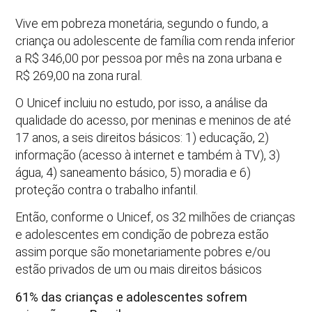
Vive em pobreza monetária, segundo o fundo, a
criança ou adolescente de família com renda inferior
a R$ 346,00 por pessoa por mês na zona urbana e
R$ 269,00 na zona rural.
O Unicef incluiu no estudo, por isso, a análise da
qualidade do acesso, por meninas e meninos de até
17 anos, a seis direitos básicos: 1) educação, 2)
informação (acesso à internet e também à TV), 3)
água, 4) saneamento básico, 5) moradia e 6)
proteção contra o trabalho infantil.
Então, conforme o Unicef, os 32 milhões de crianças
e adolescentes em condição de pobreza estão
assim porque são monetariamente pobres e/ou
estão privados de um ou mais direitos básicos
61% das crianças e adolescentes sofrem