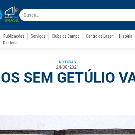
Publicações
Serviços
Clube de Campo
Centro de Lazer
História
Diretoria
NOTÍCIAS
24/08/2021
NOS SEM GETÚLIO V