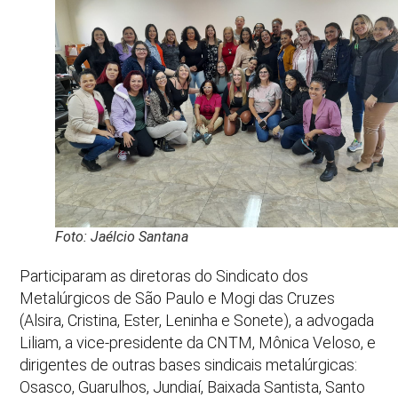
Foto: Jaélcio Santana
Participaram as diretoras do Sindicato dos
Metalúrgicos de São Paulo e Mogi das Cruzes
(Alsira, Cristina, Ester, Leninha e Sonete), a advogada
Liliam, a vice-presidente da CNTM, Mônica Veloso, e
dirigentes de outras bases sindicais metalúrgicas:
Osasco, Guarulhos, Jundiaí, Baixada Santista, Santo