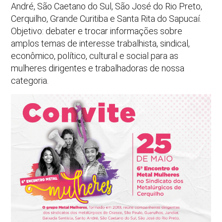
André, São Caetano do Sul, São José do Rio Preto,
Cerquilho, Grande Curitiba e Santa Rita do Sapucaí.
Objetivo: debater e trocar informações sobre
amplos temas de interesse trabalhista, sindical,
econômico, político, cultural e social para as
mulheres dirigentes e trabalhadoras de nossa
categoria.