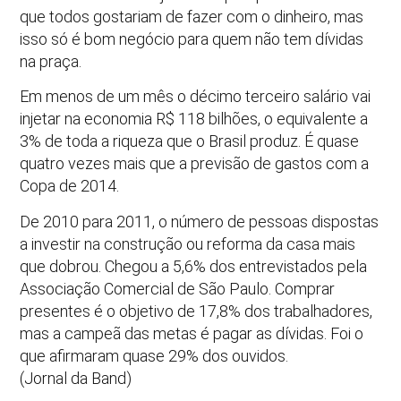
que todos gostariam de fazer com o dinheiro, mas
isso só é bom negócio para quem não tem dívidas
na praça.
Em menos de um mês o décimo terceiro salário vai
injetar na economia R$ 118 bilhões, o equivalente a
3% de toda a riqueza que o Brasil produz. É quase
quatro vezes mais que a previsão de gastos com a
Copa de 2014.
De 2010 para 2011, o número de pessoas dispostas
a investir na construção ou reforma da casa mais
que dobrou. Chegou a 5,6% dos entrevistados pela
Associação Comercial de São Paulo. Comprar
presentes é o objetivo de 17,8% dos trabalhadores,
mas a campeã das metas é pagar as dívidas. Foi o
que afirmaram quase 29% dos ouvidos.
(Jornal da Band)