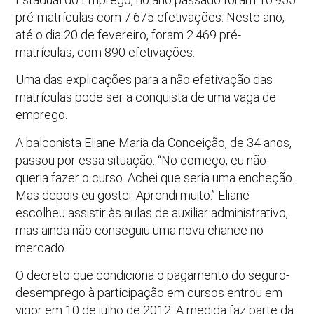
pré-matrículas com 7.675 efetivações. Neste ano,
até o dia 20 de fevereiro, foram 2.469 pré-
matrículas, com 890 efetivações.
Uma das explicações para a não efetivação das
matrículas pode ser a conquista de uma vaga de
emprego.
A balconista Eliane Maria da Conceição, de 34 anos,
passou por essa situação. “No começo, eu não
queria fazer o curso. Achei que seria uma encheção.
Mas depois eu gostei. Aprendi muito.” Eliane
escolheu assistir às aulas de auxiliar administrativo,
mas ainda não conseguiu uma nova chance no
mercado.
O decreto que condiciona o pagamento do seguro-
desemprego à participação em cursos entrou em
vigor em 10 de julho de 2012. A medida faz parte da