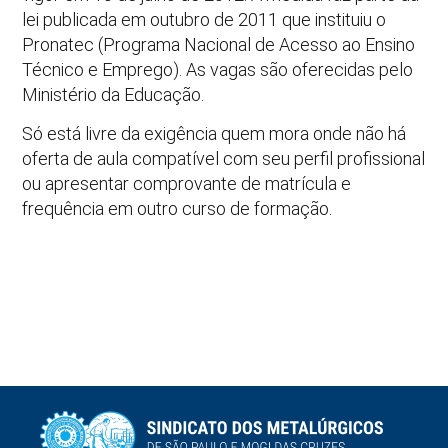
lei publicada em outubro de 2011 que instituiu o
Pronatec (Programa Nacional de Acesso ao Ensino
Técnico e Emprego). As vagas são oferecidas pelo
Ministério da Educação.
Só está livre da exigência quem mora onde não há
oferta de aula compatível com seu perfil profissional
ou apresentar comprovante de matrícula e
frequência em outro curso de formação.