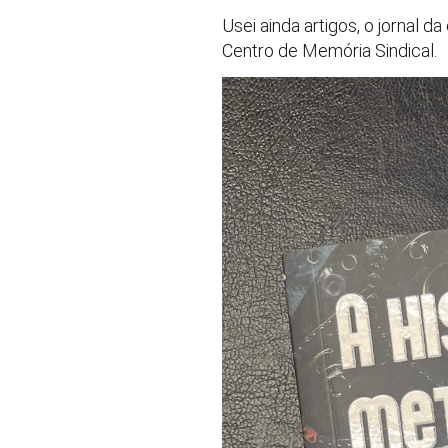
Usei ainda artigos, o jornal
Centro de Memória Sindical.