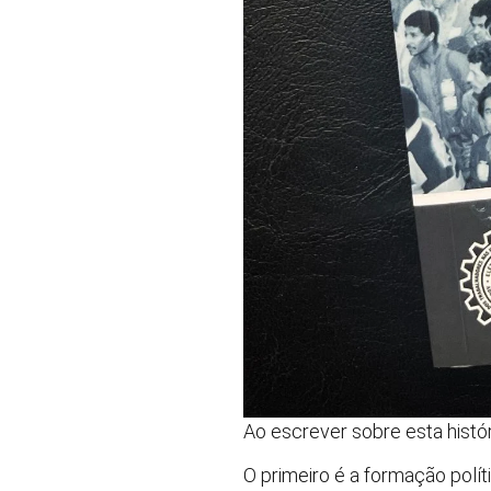
Ao escrever sobre esta histó
O primeiro é a formação polí