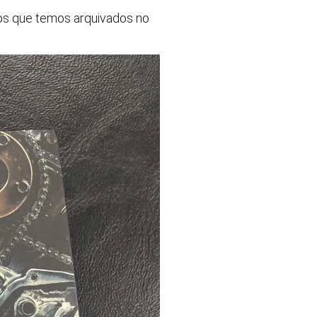
tos que temos arquivados no