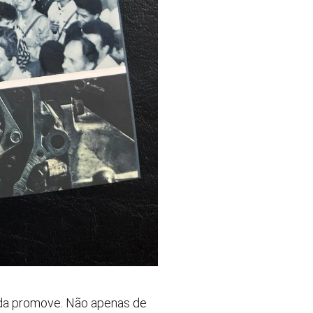
inda promove. Não apenas de