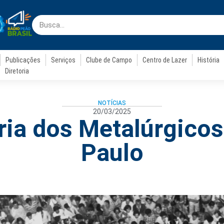
Publicações
Serviços
Clube de Campo
Centro de Lazer
História
Diretoria
NOTÍCIAS
20/03/2025
ria dos Metalúrgico
Paulo