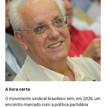
A hora certa
O movimento sindical brasileiro tem, em 2026, um
encontro marcado com a política partidária