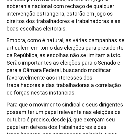
soberania nacional com rechaço de qualquer
intervenção estrangeira, estarão em jogo os
direitos dos trabalhadores e trabalhadoras e as
boas escolhas eleitorais.
Embora, como é natural, as várias campanhas se
articulem em torno das eleições para presidente
da República, as escolhas não se limitam a isto.
Serão importantes as eleições para o Senado e
para a Câmara Federal, buscando modificar
favoravelmente aos interesses dos
trabalhadores e das trabalhadoras a correlação
de forças nestas instancias.
Para que o movimento sindical e seus dirigentes
possam ter um papel relevante nas eleições de
outubro é preciso, desde já, que exerçam seu
papel em defesa dos trabalhadores e das