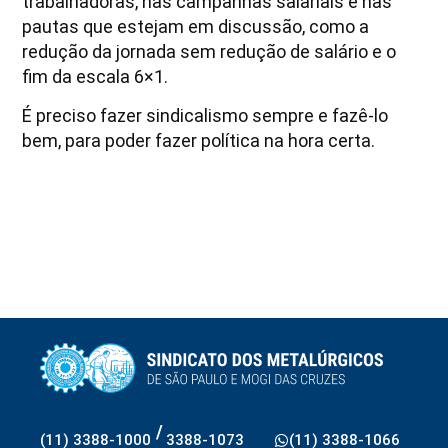
trabalhadoras, nas campanhas salariais e nas
pautas que estejam em discussão, como a
redução da jornada sem redução de salário e o
fim da escala 6×1.
É preciso fazer sindicalismo sempre e fazê-lo
bem, para poder fazer política na hora certa.
/
(11) 3388-1000
3388-1073
(11) 3388-1066