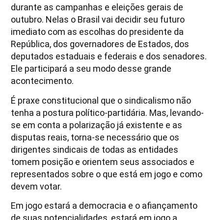
durante as campanhas e eleições gerais de
outubro. Nelas o Brasil vai decidir seu futuro
imediato com as escolhas do presidente da
República, dos governadores de Estados, dos
deputados estaduais e federais e dos senadores.
Ele participará a seu modo desse grande
acontecimento.
É praxe constitucional que o sindicalismo não
tenha a postura político-partidária. Mas, levando-
se em conta a polarização já existente e as
disputas reais, torna-se necessário que os
dirigentes sindicais de todas as entidades
tomem posição e orientem seus associados e
representados sobre o que está em jogo e como
devem votar.
Em jogo estará a democracia e o afiançamento
de suas potencialidades, estará em jogo a