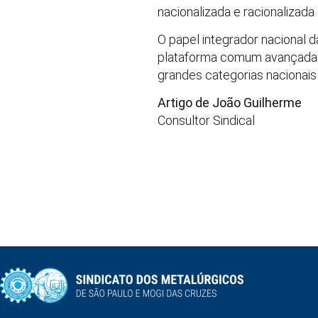
nacionalizada e racionalizada
O papel integrador nacional 
plataforma comum avançada ca
grandes categorias nacionais
Artigo de João Guilherme
Consultor Sindical