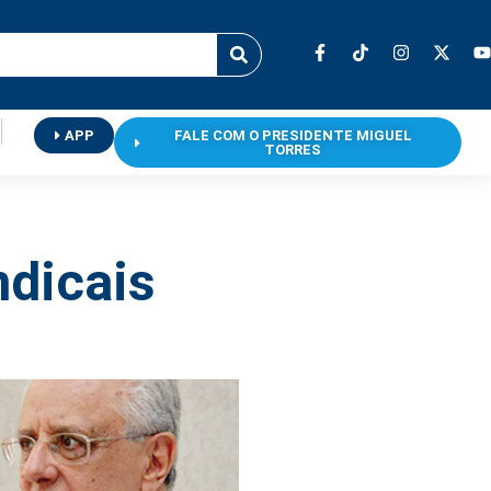
APP
FALE COM O PRESIDENTE MIGUEL
TORRES
ndicais