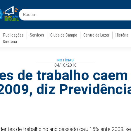
Publicações
Serviços
Clube de Campo
Centro de Lazer
História
Diretoria
NOTÍCIAS
04/10/2010
es de trabalho cae
2009, diz Previdênci
entes de trabalho no ano passado caiu 15% ante 2008, se