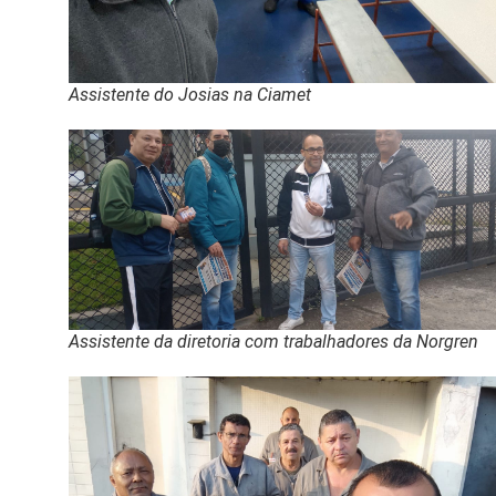
Assistente do Josias na Ciamet
Assistente da diretoria com trabalhadores da Norgren