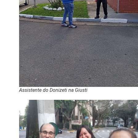
Assistente do Donizeti na Giusti