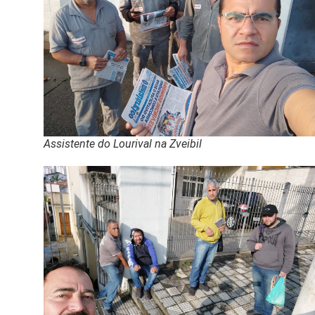
Assistente do Lourival na Zveibil