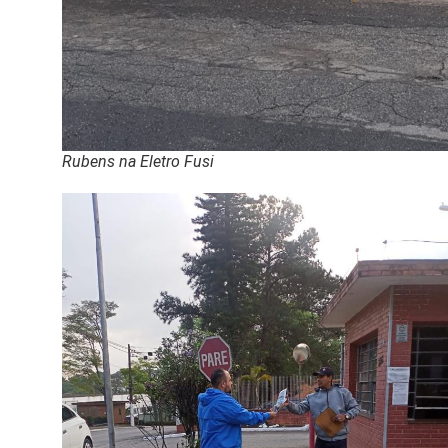
Rubens na Eletro Fusi