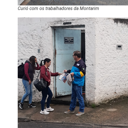
Curió com os trabalhadores da Montarim