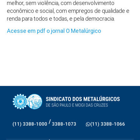
melhor, sem violência, com desenvolvimento
econômico e social, com empregos de qualidade e
renda para todos e todas, e pela democracia.
Acesse em pdf o jornal O Metalúrgico
/
(11) 3388-1000
3388-1073
(11) 3388-1066