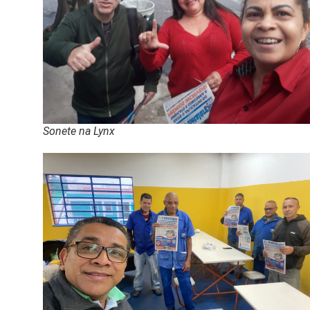
Sonete na Lynx