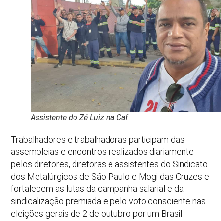
Assistente do Zé Luiz na Caf
Trabalhadores e trabalhadoras participam das
assembleias e encontros realizados diariamente
pelos diretores, diretoras e assistentes do Sindicato
dos Metalúrgicos de São Paulo e Mogi das Cruzes e
fortalecem as lutas da campanha salarial e da
sindicalização premiada e pelo voto consciente nas
eleições gerais de 2 de outubro por um Brasil