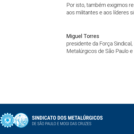
Por isto, também exigimos re
aos militantes e aos líderes s
Miguel Torres
presidente da Força Sindical
Metalúrgicos de São Paulo e