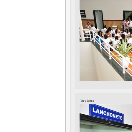
Paulo Segura