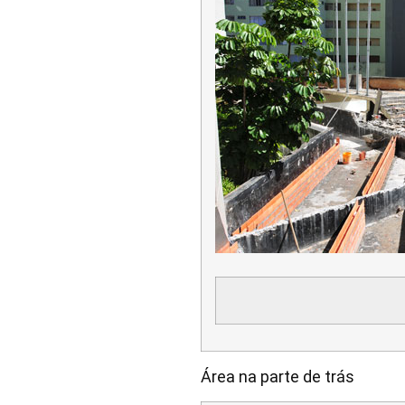
Área na parte de trás