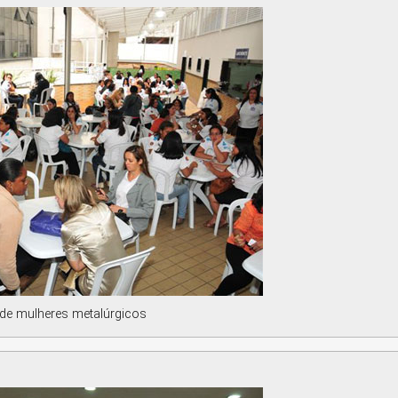
 de mulheres metalúrgicos