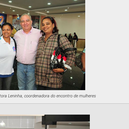
retora Leninha, coordenadora do encontro de mulheres