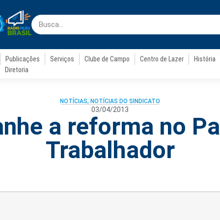
Publicações
Serviços
Clube de Campo
Centro de Lazer
História
Diretoria
NOTÍCIAS
,
NOTÍCIAS DO SINDICATO
03/04/2013
he a reforma no Pa
Trabalhador