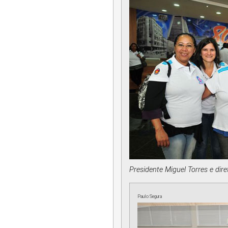
Presidente Miguel Torres e di
Paulo Segura