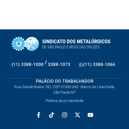
/
(11) 3388-1000
3388-1073
(11) 3388-1066
PALÁCIO DO TRABALHADOR
Rua Galvão Bueno 782, CEP 01506-000 - Bairro da Liberdade,
São Paulo/SP
Política de privacidade