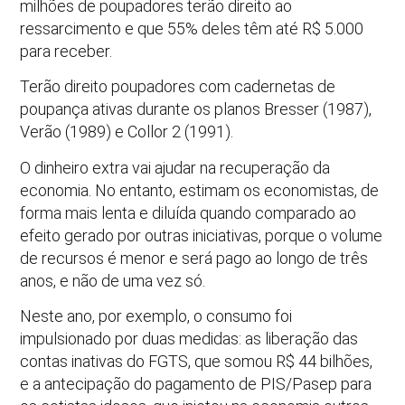
milhões de poupadores terão direito ao
ressarcimento e que 55% deles têm até R$ 5.000
para receber.
Terão direito poupadores com cadernetas de
poupança ativas durante os planos Bresser (1987),
Verão (1989) e Collor 2 (1991).
O dinheiro extra vai ajudar na recuperação da
economia. No entanto, estimam os economistas, de
forma mais lenta e diluída quando comparado ao
efeito gerado por outras iniciativas, porque o volume
de recursos é menor e será pago ao longo de três
anos, e não de uma vez só.
Neste ano, por exemplo, o consumo foi
impulsionado por duas medidas: as liberação das
contas inativas do FGTS, que somou R$ 44 bilhões,
e a antecipação do pagamento de PIS/Pasep para