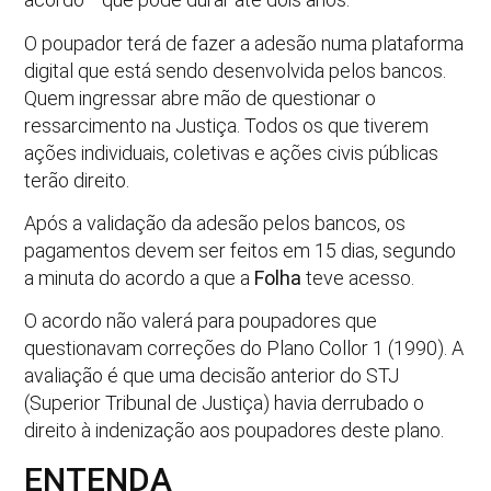
O poupador terá de fazer a adesão numa plataforma
digital que está sendo desenvolvida pelos bancos.
Quem ingressar abre mão de questionar o
ressarcimento na Justiça. Todos os que tiverem
ações individuais, coletivas e ações civis públicas
terão direito.
Após a validação da adesão pelos bancos, os
pagamentos devem ser feitos em 15 dias, segundo
a minuta do acordo a que a
Folha
teve acesso.
O acordo não valerá para poupadores que
questionavam correções do Plano Collor 1 (1990). A
avaliação é que uma decisão anterior do STJ
(Superior Tribunal de Justiça) havia derrubado o
direito à indenização aos poupadores deste plano.
ENTENDA