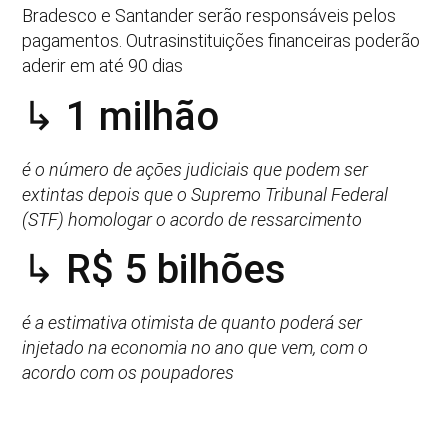
Bradesco e Santander serão responsáveis pelos
pagamentos. Outrasinstituições financeiras poderão
aderir em até 90 dias
↳ 1 milhão
é o número de ações judiciais que podem ser
extintas depois que o Supremo Tribunal Federal
(STF) homologar o acordo de ressarcimento
↳ R$ 5 bilhões
é a estimativa otimista de quanto poderá ser
injetado na economia no ano que vem, com o
acordo com os poupadores