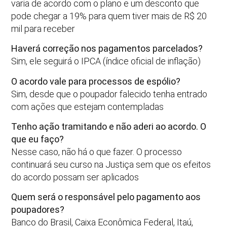
varia de acordo com o plano e um desconto que
pode chegar a 19% para quem tiver mais de R$ 20
mil para receber
Haverá correção nos pagamentos parcelados?
Sim, ele seguirá o IPCA (índice oficial de inflação)
O acordo vale para processos de espólio?
Sim, desde que o poupador falecido tenha entrado
com ações que estejam contempladas
Tenho ação tramitando e não aderi ao acordo. O
que eu faço?
Nesse caso, não há o que fazer. O processo
continuará seu curso na Justiça sem que os efeitos
do acordo possam ser aplicados
Quem será o responsável pelo pagamento aos
poupadores?
Banco do Brasil, Caixa Econômica Federal, Itaú,