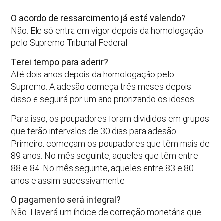
O acordo de ressarcimento já está valendo?
Não. Ele só entra em vigor depois da homologação
pelo Supremo Tribunal Federal
Terei tempo para aderir?
Até dois anos depois da homologação pelo
Supremo. A adesão começa três meses depois
disso e seguirá por um ano priorizando os idosos.
Para isso, os poupadores foram divididos em grupos
que terão intervalos de 30 dias para adesão.
Primeiro, começam os poupadores que têm mais de
89 anos. No mês seguinte, aqueles que têm entre
88 e 84. No mês seguinte, aqueles entre 83 e 80
anos e assim sucessivamente
O pagamento será integral?
Não. Haverá um índice de correção monetária que