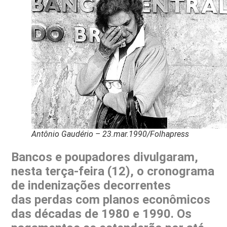
Antônio Gaudério – 23.mar.1990/Folhapress
Bancos e poupadores divulgaram,
nesta terça-feira (12), o cronograma
de indenizações decorrentes
das perdas com planos econômicos
das décadas de 1980 e 1990. Os