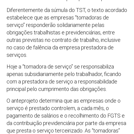
Diferentemente da súmula do TST, o texto acordado
estabelece que as empresas “tomadoras de
serviço” responderão solidariamente pelas
obrigações trabalhistas e previdenciárias, entre
outras previstas no contrato de trabalho, inclusive
no caso de falência da empresa prestadora de
serviços.
Hoje a “tomadora de serviço” se responsabiliza
apenas subsidiariamente pelo trabalhador, ficando
com a prestadora de serviço a responsabilidade
principal pelo cumprimento das obrigações.
O anteprojeto determina que as empresas onde o
serviço é prestado controlem, a cada mês, o
pagamento de salários e o recolhimento do FGTS e
da contribuição previdenciária por parte da empresa
que presta o serviço terceirizado. As “tomadoras”