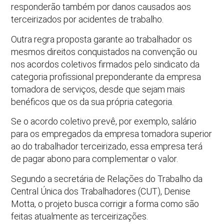
responderão também por danos causados aos
terceirizados por acidentes de trabalho.
Outra regra proposta garante ao trabalhador os
mesmos direitos conquistados na convenção ou
nos acordos coletivos firmados pelo sindicato da
categoria profissional preponderante da empresa
tomadora de serviços, desde que sejam mais
benéficos que os da sua própria categoria.
Se o acordo coletivo prevê, por exemplo, salário
para os empregados da empresa tomadora superior
ao do trabalhador terceirizado, essa empresa terá
de pagar abono para complementar o valor.
Segundo a secretária de Relações do Trabalho da
Central Única dos Trabalhadores (CUT), Denise
Motta, o projeto busca corrigir a forma como são
feitas atualmente as terceirizações.