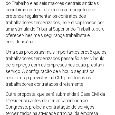
do Trabalho e as seis maiores centrais sindicais
concluíram ontem o texto do anteprojeto que
pretende regulamentar os contratos dos
trabalhadores terceirizados, hoje disciplinados por
uma súmula do Tribunal Superior do Trabalho, para
oferecer-lhes mais segurança trabalhista e
previdenciária.
Uma das propostas mais importantes prevê que os
trabalhadores terceirizados passarão a ter vínculo
de emprego com as empresas nas quais prestam
serviço. A configuração de vínculo seguirá os
requisitos já previstos na CLT para todos os
trabalhadores contratados diretamente.
Outra proposta, que será submetida à Casa Civil da
Presidência antes de ser encaminhada ao
Congresso, proíbe a contratação de serviços
terceirizados na atividade principal da empresa.