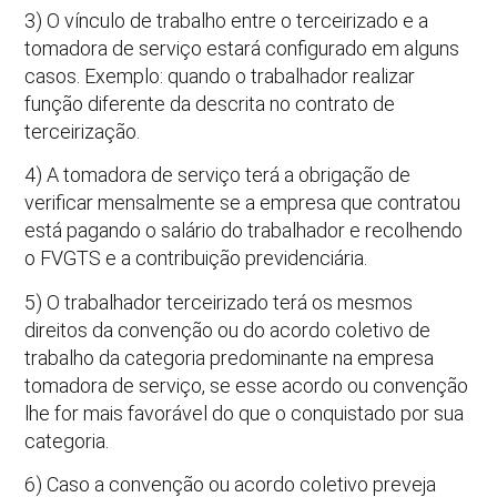
3) O vínculo de trabalho entre o terceirizado e a
tomadora de serviço estará configurado em alguns
casos. Exemplo: quando o trabalhador realizar
função diferente da descrita no contrato de
terceirização.
4) A tomadora de serviço terá a obrigação de
verificar mensalmente se a empresa que contratou
está pagando o salário do trabalhador e recolhendo
o FVGTS e a contribuição previdenciária.
5) O trabalhador terceirizado terá os mesmos
direitos da convenção ou do acordo coletivo de
trabalho da categoria predominante na empresa
tomadora de serviço, se esse acordo ou convenção
lhe for mais favorável do que o conquistado por sua
categoria.
6) Caso a convenção ou acordo coletivo preveja