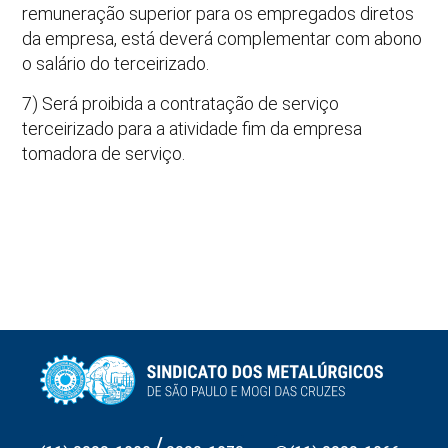
remuneração superior para os empregados diretos
da empresa, está deverá complementar com abono
o salário do terceirizado.
7) Será proibida a contratação de serviço
terceirizado para a atividade fim da empresa
tomadora de serviço.
/