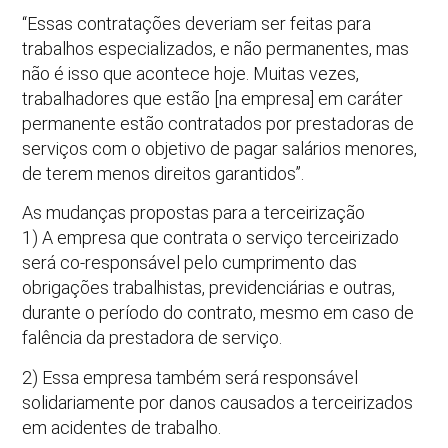
“Essas contratações deveriam ser feitas para
trabalhos especializados, e não permanentes, mas
não é isso que acontece hoje. Muitas vezes,
trabalhadores que estão [na empresa] em caráter
permanente estão contratados por prestadoras de
serviços com o objetivo de pagar salários menores,
de terem menos direitos garantidos”.
As mudanças propostas para a terceirização
1) A empresa que contrata o serviço terceirizado
será co-responsável pelo cumprimento das
obrigações trabalhistas, previdenciárias e outras,
durante o período do contrato, mesmo em caso de
falência da prestadora de serviço.
2) Essa empresa também será responsável
solidariamente por danos causados a terceirizados
em acidentes de trabalho.