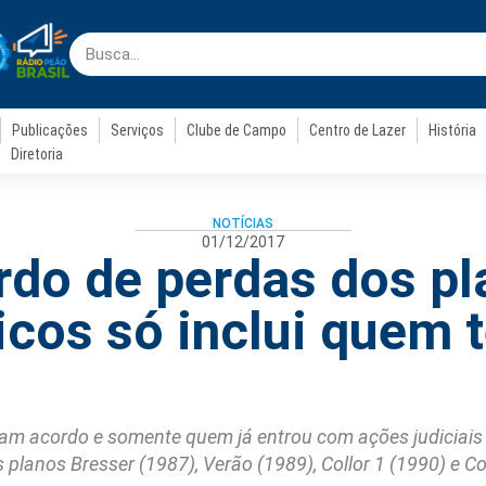
Publicações
Serviços
Clube de Campo
Centro de Lazer
História
Diretoria
NOTÍCIAS
01/12/2017
rdo de perdas dos pl
cos só inclui quem 
m acordo e somente quem já entrou com ações judiciais
planos Bresser (1987), Verão (1989), Collor 1 (1990) e Col