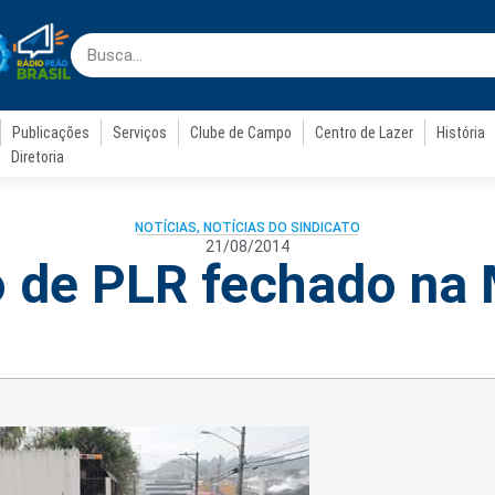
Publicações
Serviços
Clube de Campo
Centro de Lazer
História
Diretoria
NOTÍCIAS
,
NOTÍCIAS DO SINDICATO
21/08/2014
 de PLR fechado na