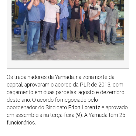
Os trabalhadores da Yamada, na zona norte da
capital, aprovaram o acordo da PLR de 2013, com
pagamento em duas parcelas: agosto e dezembro
deste ano. O acordo foi negociado pelo
coordenador do Sindicato
Erlon Lorentz
e aprovado
em assembleia na terça-feira (9). A Yamada tem 25
funcionários.