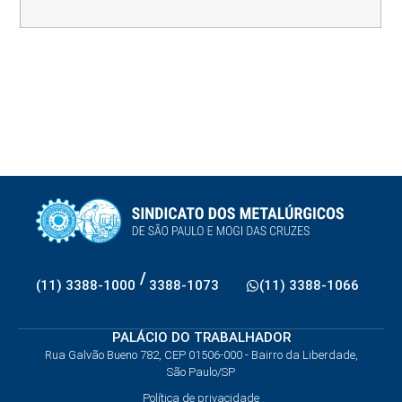
/
(11) 3388-1000
3388-1073
(11) 3388-1066
PALÁCIO DO TRABALHADOR
Rua Galvão Bueno 782, CEP 01506-000 - Bairro da Liberdade,
São Paulo/SP
Política de privacidade