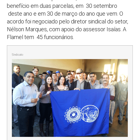
benefício em duas parcelas, em 30 setembro
deste ano e em 30 de março do ano que vem. O
acordo foi negociado pelo diretor sindical do setor,
Nélson Marques, com apoio do assessor Isaías. A
Flamel tem 45 funcionários.
Sindicato