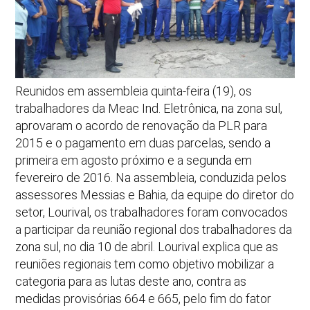
Reunidos em assembleia quinta-feira (19), os
trabalhadores da Meac Ind. Eletrônica, na zona sul,
aprovaram o acordo de renovação da PLR para
2015 e o pagamento em duas parcelas, sendo a
primeira em agosto próximo e a segunda em
fevereiro de 2016. Na assembleia, conduzida pelos
assessores Messias e Bahia, da equipe do diretor do
setor, Lourival, os trabalhadores foram convocados
a participar da reunião regional dos trabalhadores da
zona sul, no dia 10 de abril. Lourival explica que as
reuniões regionais tem como objetivo mobilizar a
categoria para as lutas deste ano, contra as
medidas provisórias 664 e 665, pelo fim do fator