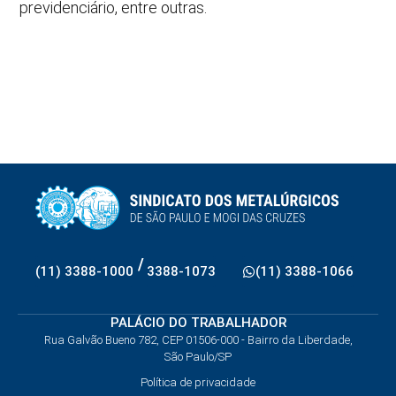
previdenciário, entre outras.
/
(11) 3388-1000
3388-1073
(11) 3388-1066
PALÁCIO DO TRABALHADOR
Rua Galvão Bueno 782, CEP 01506-000 - Bairro da Liberdade,
São Paulo/SP
Política de privacidade