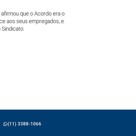
afirmou que o Acordo era o
ace aos seus empregados, e
 Sindicato.
(11) 3388-1066